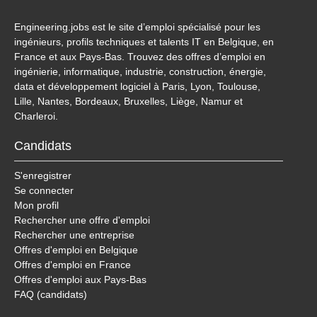
Engineering.jobs est le site d’emploi spécialisé pour les
ingénieurs, profils techniques et talents IT en Belgique, en
France et aux Pays-Bas. Trouvez des offres d’emploi en
ingénierie, informatique, industrie, construction, énergie,
data et développement logiciel à Paris, Lyon, Toulouse,
Lille, Nantes, Bordeaux, Bruxelles, Liège, Namur et
Charleroi.
Candidats
S'enregistrer
Se connecter
Mon profil
Rechercher une offre d'emploi
Rechercher une entreprise
Offres d'emploi en Belgique
Offres d'emploi en France
Offres d'emploi aux Pays-Bas
FAQ (candidats)