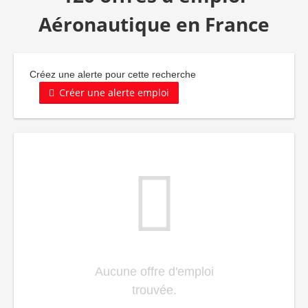
Aéronautique en France
Créez une alerte pour cette recherche
Créer une alerte emploi
Aucune offre d'emploi
trouvée.