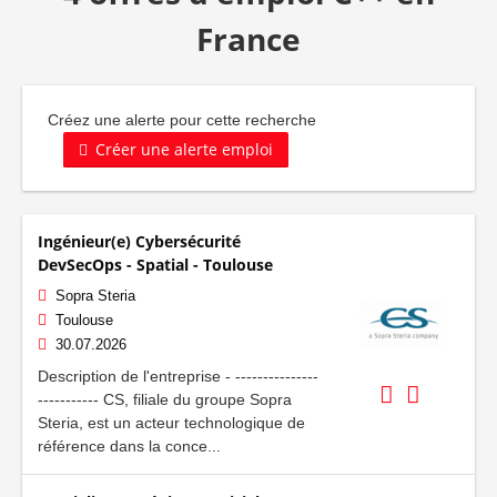
France
Créez une alerte pour cette recherche
Créer une alerte emploi
Ingénieur(e) Cybersécurité
DevSecOps - Spatial - Toulouse
Sopra Steria
Toulouse
30.07.2026
Description de l'entreprise - ---------------
----------- CS, filiale du groupe Sopra
Steria, est un acteur technologique de
référence dans la conce...