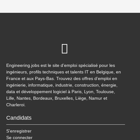
Engineering.jobs est le site d’emploi spécialisé pour les
ingénieurs, profils techniques et talents IT en Belgique, en
France et aux Pays-Bas. Trouvez des offres d’emploi en
ingénierie, informatique, industrie, construction, énergie,
data et développement logiciel à Paris, Lyon, Toulouse,
Lille, Nantes, Bordeaux, Bruxelles, Liège, Namur et
Charleroi.
Candidats
S'enregistrer
Se connecter