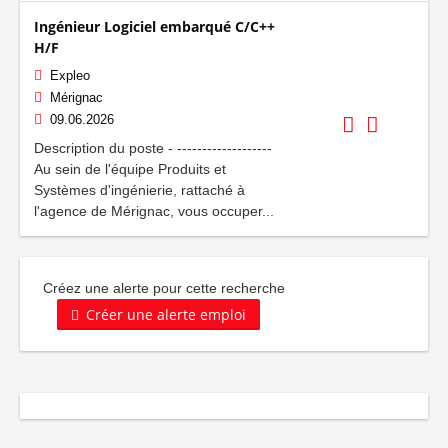
Ingénieur Logiciel embarqué C/C++
H/F
Expleo
Mérignac
09.06.2026
Description du poste - -------------------
Au sein de l'équipe Produits et
Systèmes d'ingénierie, rattaché à
l'agence de Mérignac, vous occuper...
Créez une alerte pour cette recherche
Créer une alerte emploi