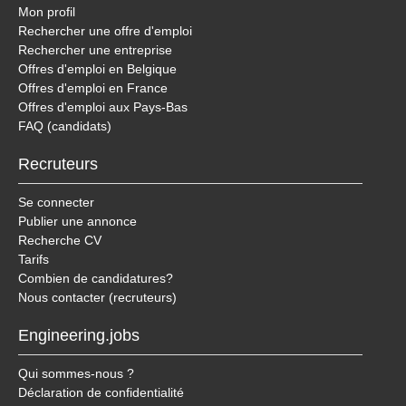
Mon profil
Rechercher une offre d'emploi
Rechercher une entreprise
Offres d'emploi en Belgique
Offres d'emploi en France
Offres d'emploi aux Pays-Bas
FAQ (candidats)
Recruteurs
Se connecter
Publier une annonce
Recherche CV
Tarifs
Combien de candidatures?
Nous contacter (recruteurs)
Engineering.jobs
Qui sommes-nous ?
Déclaration de confidentialité