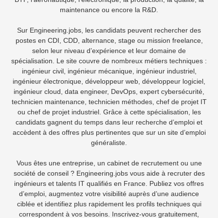
maintenance ou encore la R&D.
Sur Engineering.jobs, les candidats peuvent rechercher des
postes en CDI, CDD, alternance, stage ou mission freelance,
selon leur niveau d’expérience et leur domaine de
spécialisation. Le site couvre de nombreux métiers techniques :
ingénieur civil, ingénieur mécanique, ingénieur industriel,
ingénieur électronique, développeur web, développeur logiciel,
ingénieur cloud, data engineer, DevOps, expert cybersécurité,
technicien maintenance, technicien méthodes, chef de projet IT
ou chef de projet industriel. Grâce à cette spécialisation, les
candidats gagnent du temps dans leur recherche d’emploi et
accèdent à des offres plus pertinentes que sur un site d’emploi
généraliste.
Vous êtes une entreprise, un cabinet de recrutement ou une
société de conseil ? Engineering.jobs vous aide à recruter des
ingénieurs et talents IT qualifiés en France. Publiez vos offres
d’emploi, augmentez votre visibilité auprès d’une audience
ciblée et identifiez plus rapidement les profils techniques qui
correspondent à vos besoins. Inscrivez-vous gratuitement,