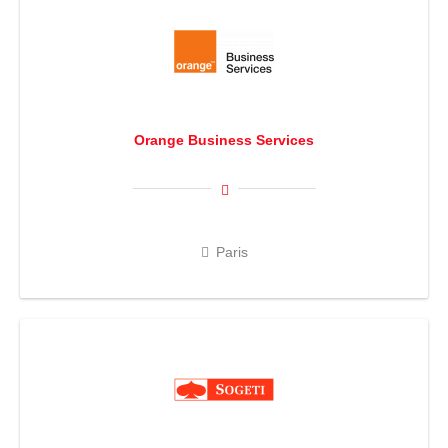
Orange Business Services
Paris