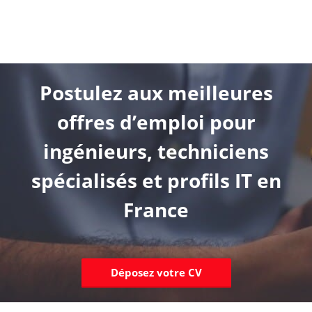
Postulez aux meilleures
offres d’emploi pour
ingénieurs, techniciens
spécialisés et profils IT en
France
Déposez votre CV