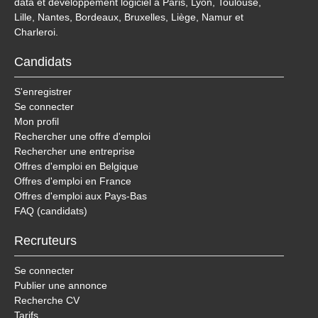
data et développement logiciel à Paris, Lyon, Toulouse,
Lille, Nantes, Bordeaux, Bruxelles, Liège, Namur et
Charleroi.
Candidats
S'enregistrer
Se connecter
Mon profil
Rechercher une offre d'emploi
Rechercher une entreprise
Offres d'emploi en Belgique
Offres d'emploi en France
Offres d'emploi aux Pays-Bas
FAQ (candidats)
Recruteurs
Se connecter
Publier une annonce
Recherche CV
Tarifs