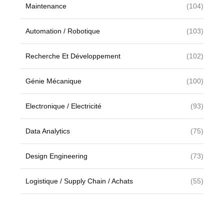
Maintenance
(104)
Automation / Robotique
(103)
Recherche Et Développement
(102)
Génie Mécanique
(100)
Electronique / Electricité
(93)
Data Analytics
(75)
Design Engineering
(73)
Logistique / Supply Chain / Achats
(55)