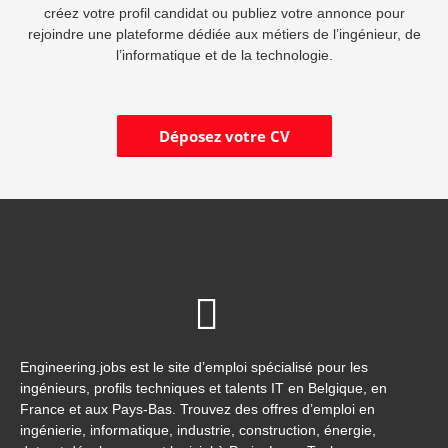
créez votre profil candidat ou publiez votre annonce pour
rejoindre une plateforme dédiée aux métiers de l’ingénieur, de
l’informatique et de la technologie.
Déposez votre CV
Engineering.jobs est le site d’emploi spécialisé pour les
ingénieurs, profils techniques et talents IT en Belgique, en
France et aux Pays-Bas. Trouvez des offres d’emploi en
ingénierie, informatique, industrie, construction, énergie,