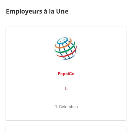
Employeurs à la Une
PepsiCo
Colombes