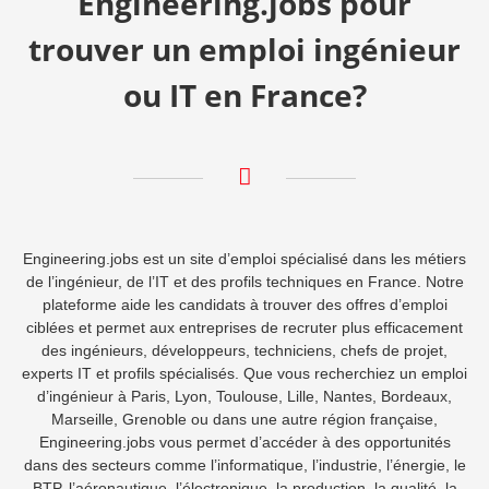
Engineering.jobs pour
trouver un emploi ingénieur
ou IT en France?
Engineering.jobs est un site d’emploi spécialisé dans les métiers
de l’ingénieur, de l’IT et des profils techniques en France. Notre
plateforme aide les candidats à trouver des offres d’emploi
ciblées et permet aux entreprises de recruter plus efficacement
des ingénieurs, développeurs, techniciens, chefs de projet,
experts IT et profils spécialisés. Que vous recherchiez un emploi
d’ingénieur à Paris, Lyon, Toulouse, Lille, Nantes, Bordeaux,
Marseille, Grenoble ou dans une autre région française,
Engineering.jobs vous permet d’accéder à des opportunités
dans des secteurs comme l’informatique, l’industrie, l’énergie, le
BTP, l’aéronautique, l’électronique, la production, la qualité, la