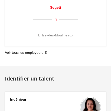
Sogeti
Issy-les-Moulineaux
Voir tous les employeurs
Identifier un talent
Ingénieur