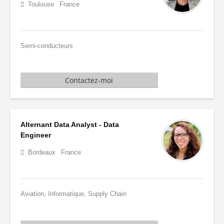
Toulouse
France
Semi-conducteurs
Contactez-moi
Alternant Data Analyst - Data
Engineer
Bordeaux
France
Aviation, Informatique, Supply Chain