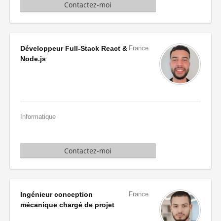
Contactez-moi
Développeur Full-Stack React &
France
Node.js
Informatique
Contactez-moi
Ingénieur conception
France
mécanique chargé de projet