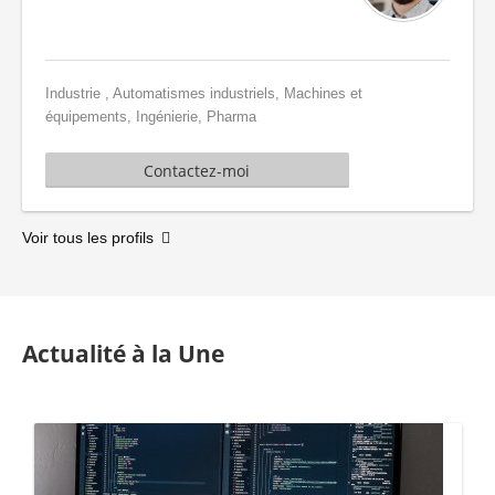
Industrie , Automatismes industriels, Machines et
équipements, Ingénierie, Pharma
Contactez-moi
Voir tous les profils
Actualité à la Une