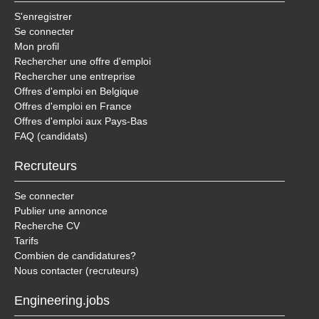
S'enregistrer
Se connecter
Mon profil
Rechercher une offre d'emploi
Rechercher une entreprise
Offres d'emploi en Belgique
Offres d'emploi en France
Offres d'emploi aux Pays-Bas
FAQ (candidats)
Recruteurs
Se connecter
Publier une annonce
Recherche CV
Tarifs
Combien de candidatures?
Nous contacter (recruteurs)
Engineering.jobs