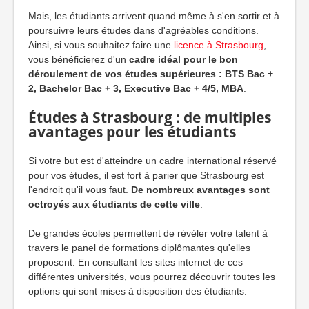
Mais, les étudiants arrivent quand même à s'en sortir et à
poursuivre leurs études dans d'agréables conditions.
Ainsi, si vous souhaitez faire une
licence à Strasbourg
,
vous bénéficierez d'un
cadre idéal pour le bon
déroulement de vos études supérieures : BTS Bac +
2, Bachelor Bac + 3, Executive Bac + 4/5, MBA
.
Études à Strasbourg : de multiples
avantages pour les étudiants
Si votre but est d'atteindre un cadre international réservé
pour vos études, il est fort à parier que Strasbourg est
l'endroit qu'il vous faut.
De nombreux avantages sont
octroyés aux étudiants de cette ville
.
De grandes écoles permettent de révéler votre talent à
travers le panel de formations diplômantes qu'elles
proposent. En consultant les sites internet de ces
différentes universités, vous pourrez découvrir toutes les
options qui sont mises à disposition des étudiants.