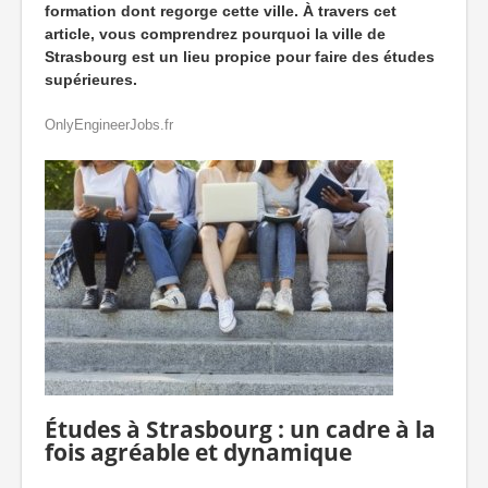
formation dont regorge cette ville. À travers cet
article, vous comprendrez pourquoi la ville de
Strasbourg est un lieu propice pour faire des études
supérieures.
OnlyEngineerJobs.fr
Études à Strasbourg : un cadre à la
fois agréable et dynamique