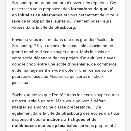
Strasbourg un grand nombre d'universités réputées. Ces
universités vous proposent des
formations de qualité
en initial et en alternance
et vous permettent de vivre le
rêve de la plupart des jeunes qui viennent poser leurs
valises dans la ville de Strasbourg.
Envie de vous inscrire dans une des grandes écoles de
Strasbourg ? Il y a au sein de la capitale alsacienne un
grand nombre d'écoles supérieures. Mais le choix de
votre école dépendra de vos projets d'avenir. Vous avez
donc le choix entre une école d'ingénierie, de commerce
et de management en vue d'obtenir une licence ou de
poursuivre jusqu'au Master, ce qui serait un choix
judicieux.
Sachez toutefois que l'entrée dans les écoles supérieures
est assujettie à un test. Mais vous pouvez à défaut
intégrer en amont une classe préparatoire. Il y a
également dans la ville de Strasbourg des écoles d'art qui
dispensent des
formations artistiques et de
nombreuses écoles spécialisées
qui vous préparent à