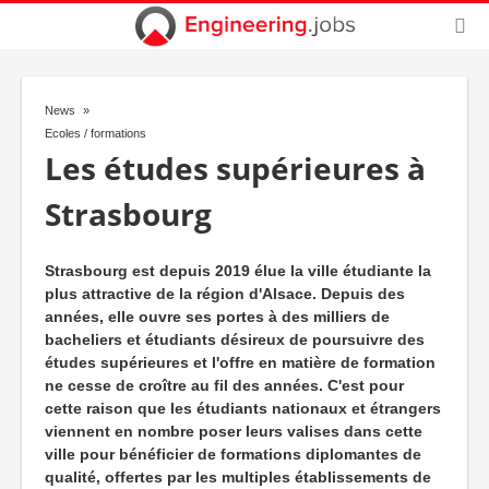
News
Ecoles / formations
Les études supérieures à
Strasbourg
Strasbourg est depuis 2019 élue la ville étudiante la
plus attractive de la région d'Alsace. Depuis des
années, elle ouvre ses portes à des milliers de
bacheliers et étudiants désireux de poursuivre des
études supérieures et l'offre en matière de formation
ne cesse de croître au fil des années. C'est pour
cette raison que les étudiants nationaux et étrangers
viennent en nombre poser leurs valises dans cette
ville pour bénéficier de formations diplomantes de
qualité, offertes par les multiples établissements de