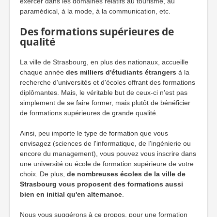
exercer dans les domaines relatifs au tourisme, au
paramédical, à la mode, à la communication, etc.
Des formations supérieures de
qualité
La ville de Strasbourg, en plus des nationaux, accueille
chaque année
des milliers d'étudiants étrangers
à la
recherche d'universités et d'écoles offrant des formations
diplômantes. Mais, le véritable but de ceux-ci n'est pas
simplement de se faire former, mais plutôt de bénéficier
de formations supérieures de grande qualité.
Ainsi, peu importe le type de formation que vous
envisagez (sciences de l'informatique, de l'ingénierie ou
encore du management), vous pouvez vous inscrire dans
une université ou école de formation supérieure de votre
choix. De plus,
de nombreuses écoles de la ville de
Strasbourg vous proposent des formations aussi
bien en initial qu'en alternance
.
Nous vous suggérons à ce propos, pour une formation