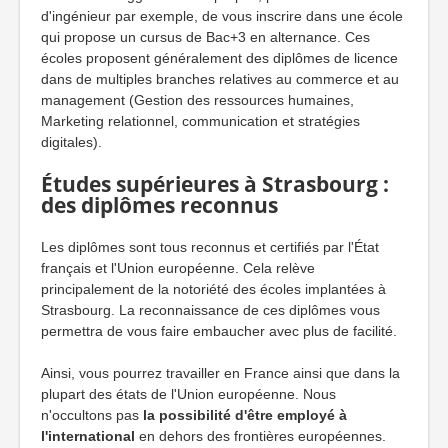
d'ingénieur par exemple, de vous inscrire dans une école
qui propose un cursus de Bac+3 en alternance. Ces
écoles proposent généralement des diplômes de licence
dans de multiples branches relatives au commerce et au
management (Gestion des ressources humaines,
Marketing relationnel, communication et stratégies
digitales).
Études supérieures à Strasbourg :
des diplômes reconnus
Les diplômes sont tous reconnus et certifiés par l'État
français et l'Union européenne. Cela relève
principalement de la notoriété des écoles implantées à
Strasbourg. La reconnaissance de ces diplômes vous
permettra de vous faire embaucher avec plus de facilité.
Ainsi, vous pourrez travailler en France ainsi que dans la
plupart des états de l'Union européenne. Nous
n'occultons pas
la possibilité d'être employé à
l'international
en dehors des frontières européennes.