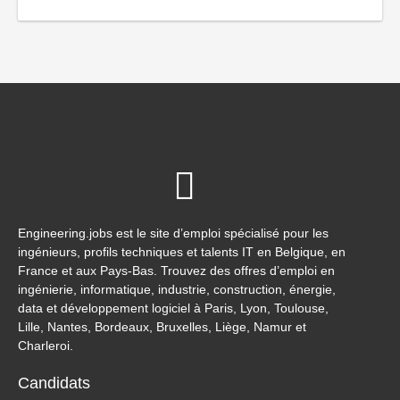
Engineering.jobs est le site d’emploi spécialisé pour les
ingénieurs, profils techniques et talents IT en Belgique, en
France et aux Pays-Bas. Trouvez des offres d’emploi en
ingénierie, informatique, industrie, construction, énergie,
data et développement logiciel à Paris, Lyon, Toulouse,
Lille, Nantes, Bordeaux, Bruxelles, Liège, Namur et
Charleroi.
Candidats