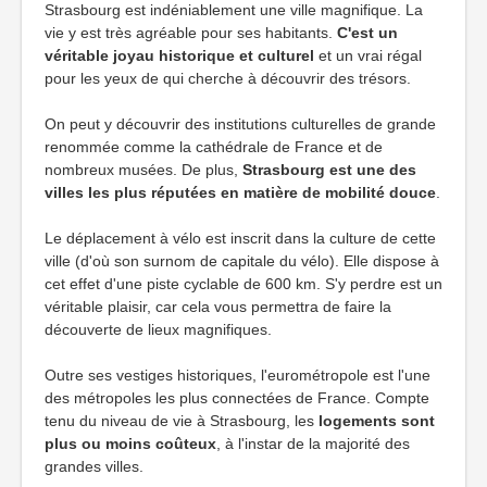
Strasbourg est indéniablement une ville magnifique. La
vie y est très agréable pour ses habitants.
C'est un
véritable joyau historique et culturel
et un vrai régal
pour les yeux de qui cherche à découvrir des trésors.
On peut y découvrir des institutions culturelles de grande
renommée comme la cathédrale de France et de
nombreux musées. De plus,
Strasbourg est une des
villes les plus réputées en matière de mobilité douce
.
Le déplacement à vélo est inscrit dans la culture de cette
ville (d'où son surnom de capitale du vélo). Elle dispose à
cet effet d'une piste cyclable de 600 km. S'y perdre est un
véritable plaisir, car cela vous permettra de faire la
découverte de lieux magnifiques.
Outre ses vestiges historiques, l'eurométropole est l'une
des métropoles les plus connectées de France. Compte
tenu du niveau de vie à Strasbourg, les
logements sont
plus ou moins coûteux
, à l'instar de la majorité des
grandes villes.