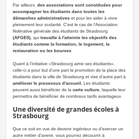
Par ailleurs,
des associations sont constituées pour
accompagner les étudiants dans toutes les
démarches administratives
et pour les aider à vivre
pleinement leur scolarité. C'est le cas de l'Association
fédérative générale des étudiants de Strasbourg
(AFGES)
, qui
travaille à l'atteinte les objectifs des
étudiants comme la formation, le logement, la
restauration ou les bourses
.
Quant à l'initiative «Strasbourg aime ses étudiants»,
celle-ci a pour but d'une part la promotion de la place des
étudiants dans la ville de Strasbourg et vise d'autre part à
améliorer le processus d'accueil.
Les étudiants
peuvent aussi bénéficier de la
carte culture
, laquelle leur
permettra de bénéficier de nombreux tarifs avantageux.
Une diversité de grandes écoles à
Strasbourg
Que ce soit en vue de devenir ingénieur ou d'exercer un
autre métier d'avenir, vous pourrez découvrir à