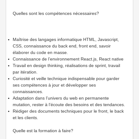
Quelles sont les compétences nécessaires?
Maîtrise des langages informatique HTML, Javascript,
CSS, connaissance du back end, front end, savoir
élaborer du code en masse.
Connaissance de l’environnement React.js, React native
Travail en design thinking, réalisations de sprint, travail
par itération.
Curiosité et veille technique indispensable pour garder
ses compétences à jour et développer ses
connaissances.
Adaptation dans l’univers du web en permanente
mutation, rester à l’écoute des besoins et des tendances.
Rédiger des documents techniques pour le front, le back
et les clients.
Quelle est la formation à faire?