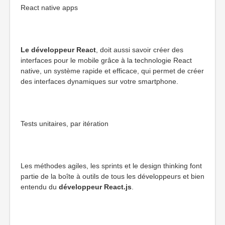
React native apps
Le développeur React
, doit aussi savoir créer des
interfaces pour le mobile grâce à la technologie React
native, un système rapide et efficace, qui permet de créer
des interfaces dynamiques sur votre smartphone.
Tests unitaires, par itération
Les méthodes agiles, les sprints et le design thinking font
partie de la boîte à outils de tous les développeurs et bien
entendu du
développeur React.js
.