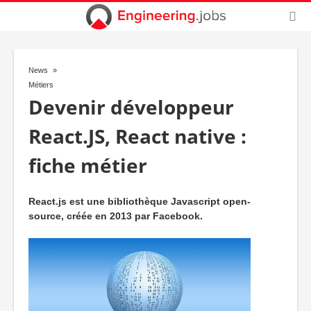
News
Métiers
Devenir développeur
React.JS, React native :
fiche métier
React.js est une bibliothèque Javascript open-
source, créée en 2013 par Facebook.