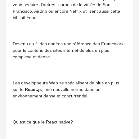
venir séduire d’autres licornes de la vallée de San
Francisco. AirBnb ou encore Netflix utilisent aussi cette
bibliothèque.
Devenu au fil des années une référence des Framework
pour le contenu des sites internet de plus en plus
complexe et dense.
Les développeurs Web se spécialisent de plus en plus
sur le
React.js
, une nouvelle norme dans un
environnement dense et concurrentiel.
Qu'est ce que le React native?