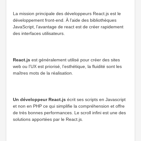
La mission principale des développeurs React.js est le
développement front-end. À l'aide des bibliothèques
JavaScript, l’avantage de react est de créer rapidement
des interfaces utilisateurs.
React.js
est généralement utilisé pour créer des sites
web ou l’UX est priorisé, l’esthétique, la fluidité sont les
maîtres mots de la réalisation.
Un développeur React.js
écrit ses scripts en Javascript
et non en PHP ce qui simplifie la compréhension et offre
de très bonnes performances. Le scroll infini est une des
solutions apportées par le React.js.