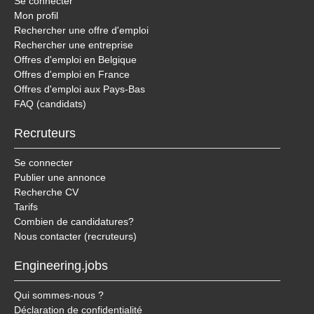
Se connecter
Mon profil
Rechercher une offre d'emploi
Rechercher une entreprise
Offres d'emploi en Belgique
Offres d'emploi en France
Offres d'emploi aux Pays-Bas
FAQ (candidats)
Recruteurs
Se connecter
Publier une annonce
Recherche CV
Tarifs
Combien de candidatures?
Nous contacter (recruteurs)
Engineering.jobs
Qui sommes-nous ?
Déclaration de confidentialité