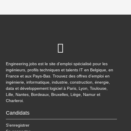
Engineering.jobs est le site d’emploi spécialisé pour les
ingénieurs, profils techniques et talents IT en Belgique, en
France et aux Pays-Bas. Trouvez des offres d’emploi en
ingénierie, informatique, industrie, construction, énergie,
data et développement logiciel à Paris, Lyon, Toulouse,
Lille, Nantes, Bordeaux, Bruxelles, Liège, Namur et
Charleroi.
Candidats
S'enregistrer