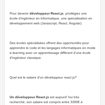
Pour devenir
développeur React.js
, privilégiez une
école d’ingénieur en informatique, une spécialisation en
développement web (Javascript, React, Angular).
Des écoles spécialisées offrent des opportunités pour
apprendre le code et les langages informatiques en mode
e-learning avec un apprentissage différent d’une école
d’ingénieur classique.
Quel est le salaire d'un développeur react js?
Un développeur React.js
est aujourd' hui très
recherché, son salaire est compris entre 3300€ à