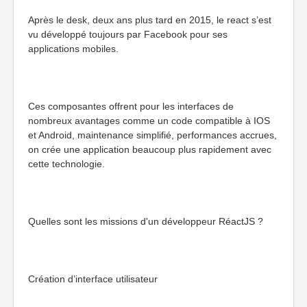
Après le desk, deux ans plus tard en 2015, le react s’est
vu développé toujours par Facebook pour ses
applications mobiles.
Ces composantes offrent pour les interfaces de
nombreux avantages comme un code compatible à IOS
et Android, maintenance simplifié, performances accrues,
on crée une application beaucoup plus rapidement avec
cette technologie.
Quelles sont les missions d'un développeur RéactJS ?
Création d’interface utilisateur