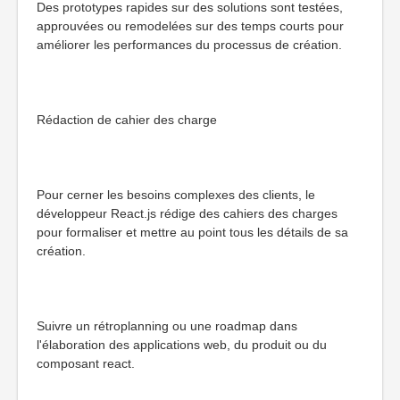
Des prototypes rapides sur des solutions sont testées,
approuvées ou remodelées sur des temps courts pour
améliorer les performances du processus de création.
Rédaction de cahier des charge
Pour cerner les besoins complexes des clients, le
développeur React.js rédige des cahiers des charges
pour formaliser et mettre au point tous les détails de sa
création.
Suivre un rétroplanning ou une roadmap dans
l'élaboration des applications web, du produit ou du
composant react.