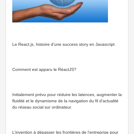
Le React.js, histoire d’une success story en Javascript
Comment est apparu le RéactJS?
Initialement prévu pour réduire les latences, augmenter la
fluidité et le dynamisme de la navigation du fil d’actualité
du réseau social sur ordinateur.
L’invention à dépasser les frontières de l’entreprise pour