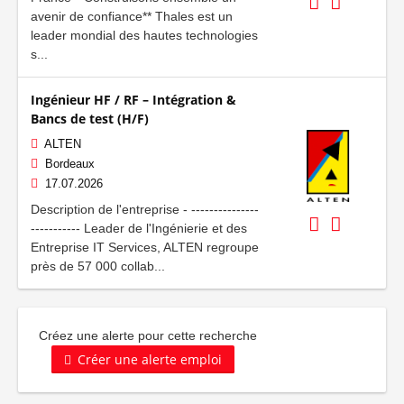
avenir de confiance** Thales est un
leader mondial des hautes technologies
s...
Ingénieur HF / RF – Intégration &
Bancs de test (H/F)
ALTEN
Bordeaux
17.07.2026
Description de l'entreprise - ---------------
----------- Leader de l'Ingénierie et des
Entreprise IT Services, ALTEN regroupe
près de 57 000 collab...
Créez une alerte pour cette recherche
Créer une alerte emploi