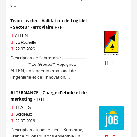
s...
Team Leader - Validation de Logiciel
- Secteur Ferroviaire H/F
ALTEN
La Rochelle
22.07.2026
Description de l'entreprise - ---------------
----------- **Le Groupe** Rejoignez
ALTEN, un leader international de
l'ingénierie et de l'innovation,...
ALTERNANCE - Chargé d'étude et de
marketing - F/H
THALES
Bordeaux
22.07.2026
Description du poste Lieu : Bordeaux,
France **Construisons ensemble un