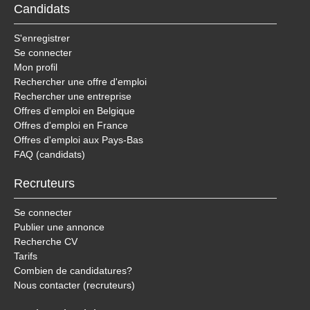
Candidats
S'enregistrer
Se connecter
Mon profil
Rechercher une offre d'emploi
Rechercher une entreprise
Offres d'emploi en Belgique
Offres d'emploi en France
Offres d'emploi aux Pays-Bas
FAQ (candidats)
Recruteurs
Se connecter
Publier une annonce
Recherche CV
Tarifs
Combien de candidatures?
Nous contacter (recruteurs)