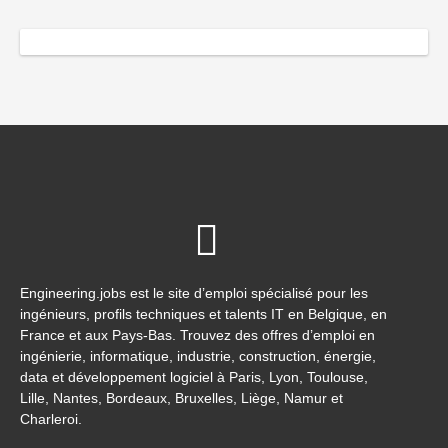
Engineering.jobs est le site d’emploi spécialisé pour les
ingénieurs, profils techniques et talents IT en Belgique, en
France et aux Pays-Bas. Trouvez des offres d’emploi en
ingénierie, informatique, industrie, construction, énergie,
data et développement logiciel à Paris, Lyon, Toulouse,
Lille, Nantes, Bordeaux, Bruxelles, Liège, Namur et
Charleroi.