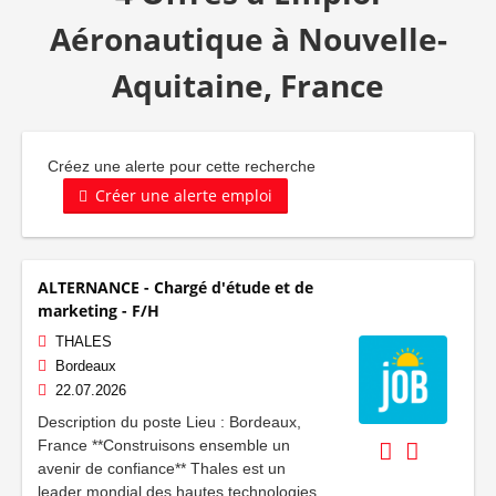
Aéronautique à Nouvelle-
Aquitaine, France
Créez une alerte pour cette recherche
Créer une alerte emploi
ALTERNANCE - Chargé d'étude et de
marketing - F/H
THALES
Bordeaux
22.07.2026
Description du poste Lieu : Bordeaux,
France **Construisons ensemble un
avenir de confiance** Thales est un
leader mondial des hautes technologies