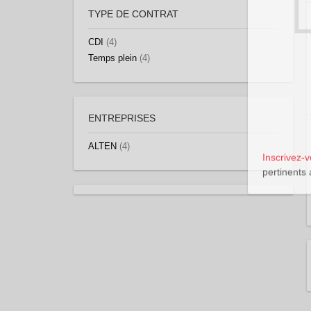
TYPE DE CONTRAT
CDI
(4)
Temps plein
(4)
ENTREPRISES
Inscrivez-
ALTEN
(4)
pertinents 