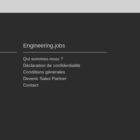
Engineering.jobs
Qui sommes-nous ?
Déclaration de confidentialité
Conditions générales
Devenir Sales Partner
Contact