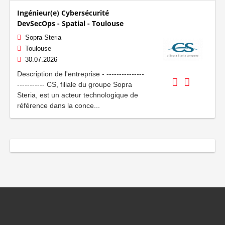
Ingénieur(e) Cybersécurité
DevSecOps - Spatial - Toulouse
Sopra Steria
Toulouse
30.07.2026
Description de l'entreprise - ---------------
----------- CS, filiale du groupe Sopra
Steria, est un acteur technologique de
référence dans la conce...