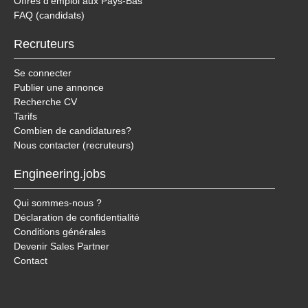
Offres d'emploi aux Pays-Bas
FAQ (candidats)
Recruteurs
Se connecter
Publier une annonce
Recherche CV
Tarifs
Combien de candidatures?
Nous contacter (recruteurs)
Engineering.jobs
Qui sommes-nous ?
Déclaration de confidentialité
Conditions générales
Devenir Sales Partner
Contact