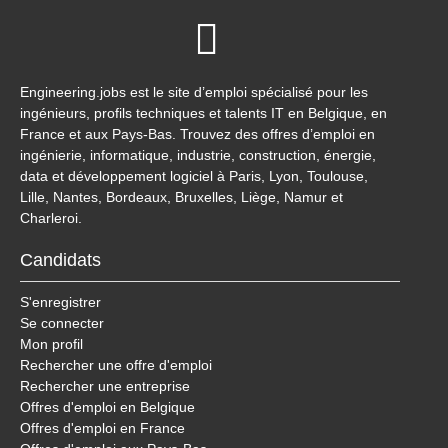
Engineering.jobs est le site d’emploi spécialisé pour les
ingénieurs, profils techniques et talents IT en Belgique, en
France et aux Pays-Bas. Trouvez des offres d’emploi en
ingénierie, informatique, industrie, construction, énergie,
data et développement logiciel à Paris, Lyon, Toulouse,
Lille, Nantes, Bordeaux, Bruxelles, Liège, Namur et
Charleroi.
Candidats
S'enregistrer
Se connecter
Mon profil
Rechercher une offre d'emploi
Rechercher une entreprise
Offres d'emploi en Belgique
Offres d'emploi en France