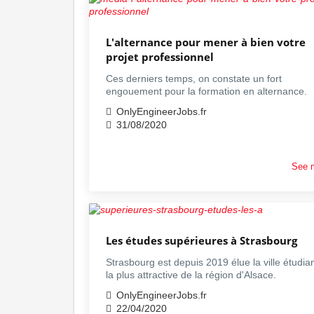
L'alternance pour mener à bien votre
projet professionnel
Ces derniers temps, on constate un fort
engouement pour la formation en alternance.
OnlyEngineerJobs.fr
31/08/2020
See 
Les études supérieures à Strasbourg
Strasbourg est depuis 2019 élue la ville étudia
la plus attractive de la région d'Alsace.
OnlyEngineerJobs.fr
22/04/2020