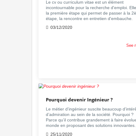
Le cv ou curriculum vitae est un élément
incontournable pour la recherche d'emploi. Elle
la première étape qui permet de passer à la 
étape, la rencontre en entretien d'embauche.
03/12/2020
See 
Pourquoi devenir Ingénieur ?
Le métier d’ingénieur suscite beaucoup d’intérê
d’admiration au sein de la société. Pourquoi ?
Parce qu’il contribue grandement à faire évolue
monde en proposant des solutions innovantes.
25/11/2020