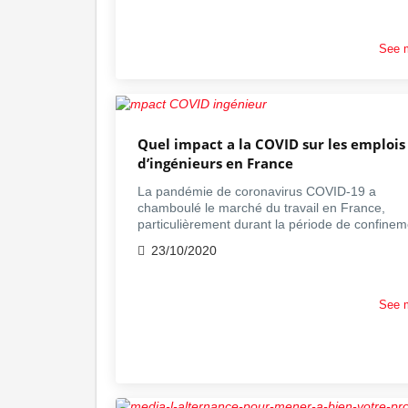
See 
Quel impact a la COVID sur les emplois
d’ingénieurs en France
La pandémie de coronavirus COVID-19 a
chamboulé le marché du travail en France,
particulièrement durant la période de confinem
23/10/2020
See 