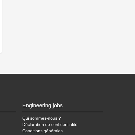
Engineering.jobs
Qui sommes-nous ?
Déclaration de confidentialité
Conditions générales