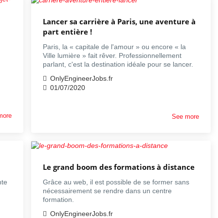
Lancer sa carrière à Paris, une aventure à
part entière !
Paris, la « capitale de l'amour » ou encore « la
Ville lumière » fait rêver. Professionnellement
parlant, c'est la destination idéale pour se lancer.
OnlyEngineerJobs.fr
01/07/2020
more
See more
Le grand boom des formations à distance
nte
Grâce au web, il est possible de se former sans
nécessairement se rendre dans un centre
formation.
OnlyEngineerJobs.fr