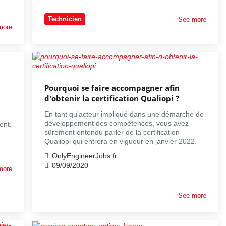
Technicien
See more
more
Pourquoi se faire accompagner afin
d'obtenir la certification Qualiopi ?
En tant qu'acteur impliqué dans une démarche de
développement des compétences, vous avez
ent.
sûrement entendu parler de la certification
Qualiopi qui entrera en vigueur en janvier 2022.
OnlyEngineerJobs.fr
09/09/2020
more
See more