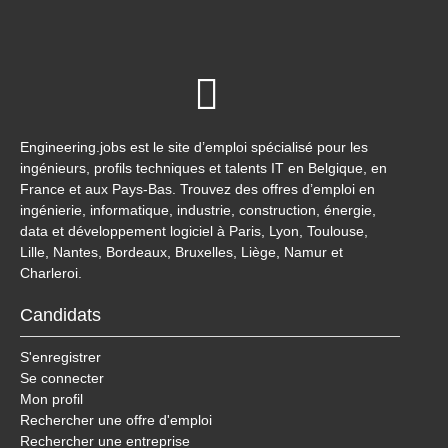
Engineering.jobs est le site d’emploi spécialisé pour les
ingénieurs, profils techniques et talents IT en Belgique, en
France et aux Pays-Bas. Trouvez des offres d’emploi en
ingénierie, informatique, industrie, construction, énergie,
data et développement logiciel à Paris, Lyon, Toulouse,
Lille, Nantes, Bordeaux, Bruxelles, Liège, Namur et
Charleroi.
Candidats
S'enregistrer
Se connecter
Mon profil
Rechercher une offre d'emploi
Rechercher une entreprise