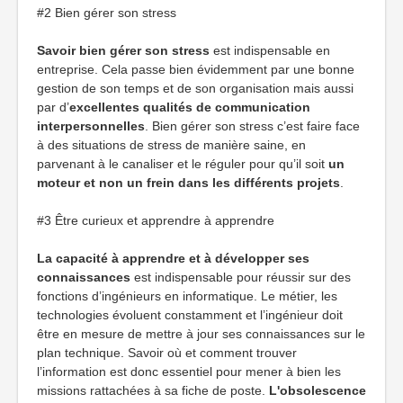
#2 Bien gérer son stress
Savoir bien gérer son stress
est indispensable en
entreprise. Cela passe bien évidemment par une bonne
gestion de son temps et de son organisation mais aussi
par d’
excellentes qualités de communication
interpersonnelles
. Bien gérer son stress c’est faire face
à des situations de stress de manière saine, en
parvenant à le canaliser et le réguler pour qu’il soit
un
moteur et non un frein dans les différents projets
.
#3 Être curieux et apprendre à apprendre
La capacité à apprendre et à développer ses
connaissances
est indispensable pour réussir sur des
fonctions d’ingénieurs en informatique. Le métier, les
technologies évoluent constamment et l’ingénieur doit
être en mesure de mettre à jour ses connaissances sur le
plan technique. Savoir où et comment trouver
l’information est donc essentiel pour mener à bien les
missions rattachées à sa fiche de poste.
L'obsolescence