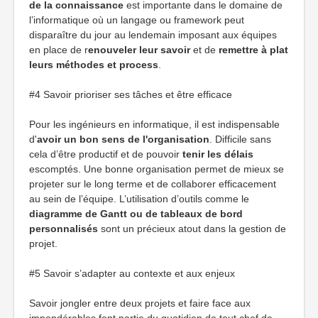
de la connaissance
est importante dans le domaine de
l’informatique où un langage ou framework peut
disparaître du jour au lendemain imposant aux équipes
en place de r
enouveler leur savoir
et de
remettre à plat
leurs méthodes et process
.
#4 Savoir prioriser ses tâches et être efficace
Pour les ingénieurs en informatique, il est indispensable
d'
avoir un bon sens de l'organisation
. Difficile sans
cela d’être productif et de pouvoir
tenir les délais
escomptés. Une bonne organisation permet de mieux se
projeter sur le long terme et de collaborer efficacement
au sein de l’équipe. L’utilisation d’outils comme le
diagramme de Gantt ou de tableaux de bord
personnalisés
sont un précieux atout dans la gestion de
projet.
#5 Savoir s’adapter au contexte et aux enjeux
Savoir jongler entre deux projets et faire face aux