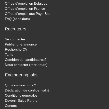
Offres d'emploi en Belgique
Offres d'emploi en France
Offres d'emploi aux Pays-Bas
FAQ (candidats)
Recruteurs
Se connecter
Publier une annonce
Recherche CV
Tarifs
Combien de candidatures?
Nous contacter (recruteurs)
Engineering.jobs
Qui sommes-nous ?
Déclaration de confidentialité
Conditions générales
Devenir Sales Partner
Contact