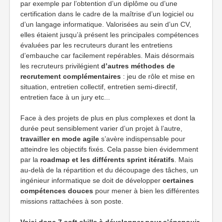
par exemple par l’obtention d’un diplôme ou d’une
certification dans le cadre de la maîtrise d’un logiciel ou
d’un langage informatique. Valorisées au sein d’un CV,
elles étaient jusqu’à présent les principales compétences
évaluées par les recruteurs durant les entretiens
d’embauche car facilement repérables. Mais désormais
les recruteurs privilégient
d’autres méthodes de
recrutement complémentaires
: jeu de rôle et mise en
situation, entretien collectif, entretien semi-directif,
entretien face à un jury etc...
Face à des projets de plus en plus complexes et dont la
durée peut sensiblement varier d’un projet à l’autre,
travailler en mode agile
s’avère indispensable pour
atteindre les objectifs fixés. Cela passe bien évidemment
par la
roadmap et les différents sprint itératifs
. Mais
au-delà de la répartition et du découpage des tâches, un
ingénieur informatique se doit de développer
certaines
compétences douces
pour mener à bien les différentes
missions rattachées à son poste.