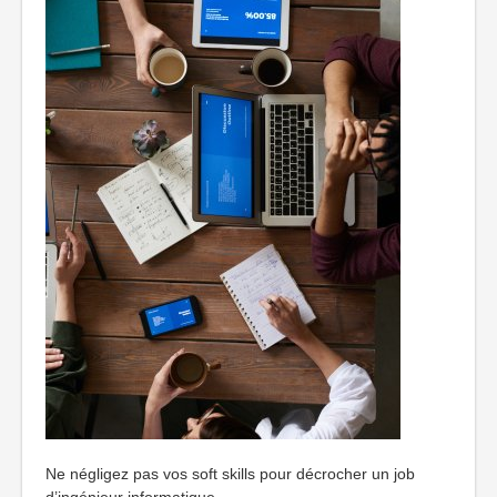
Ne négligez pas vos soft skills pour décrocher un job