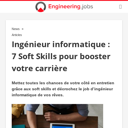
News
Articles
Ingénieur informatique :
7 Soft Skills pour booster
votre carrière
Mettez toutes les chances de votre côté en entretien
grâce aux soft skills et décrochez le job d’ingénieur
informatique de vos rêves.