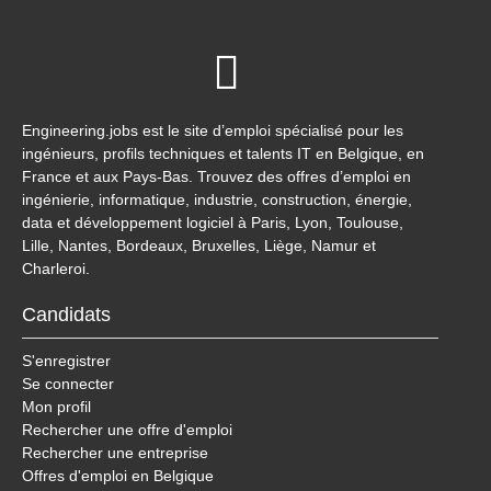
Engineering.jobs est le site d’emploi spécialisé pour les
ingénieurs, profils techniques et talents IT en Belgique, en
France et aux Pays-Bas. Trouvez des offres d’emploi en
ingénierie, informatique, industrie, construction, énergie,
data et développement logiciel à Paris, Lyon, Toulouse,
Lille, Nantes, Bordeaux, Bruxelles, Liège, Namur et
Charleroi.
Candidats
S'enregistrer
Se connecter
Mon profil
Rechercher une offre d'emploi
Rechercher une entreprise
Offres d'emploi en Belgique