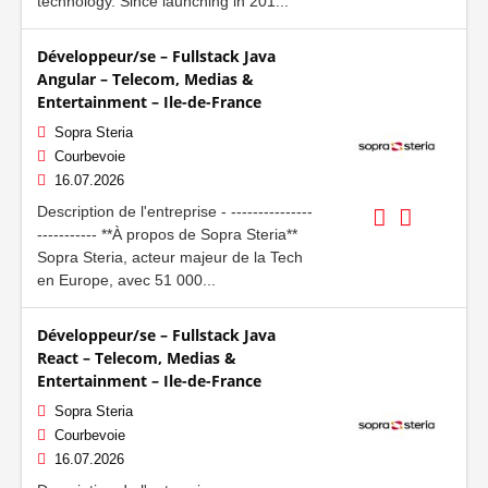
technology. Since launching in 201...
Développeur/se – Fullstack Java
Angular – Telecom, Medias &
Entertainment – Ile-de-France
Sopra Steria
Courbevoie
16.07.2026
Description de l'entreprise - ---------------
----------- **À propos de Sopra Steria**
Sopra Steria, acteur majeur de la Tech
en Europe, avec 51 000...
Développeur/se – Fullstack Java
React – Telecom, Medias &
Entertainment – Ile-de-France
Sopra Steria
Courbevoie
16.07.2026