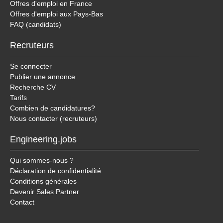
Offres d'emploi en France
Offres d'emploi aux Pays-Bas
FAQ (candidats)
Recruteurs
Se connecter
Publier une annonce
Recherche CV
Tarifs
Combien de candidatures?
Nous contacter (recruteurs)
Engineering.jobs
Qui sommes-nous ?
Déclaration de confidentialité
Conditions générales
Devenir Sales Partner
Contact