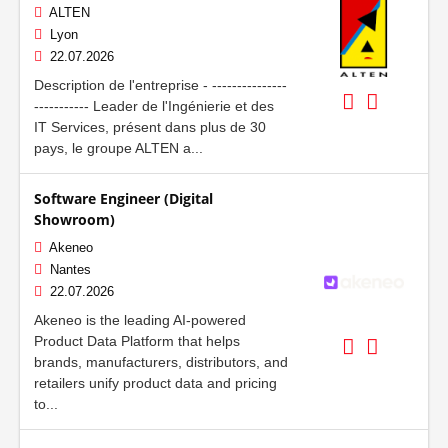
ALTEN
Lyon
22.07.2026
Description de l'entreprise - ---------------
----------- Leader de l'Ingénierie et des
IT Services, présent dans plus de 30
pays, le groupe ALTEN a...
Software Engineer (Digital
Showroom)
Akeneo
Nantes
22.07.2026
Akeneo is the leading AI-powered
Product Data Platform that helps
brands, manufacturers, distributors, and
retailers unify product data and pricing
to...