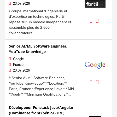
23.07.2026
Groupe international d'ingénierie et
d'expertise en technologies, Fortil
repose sur un modèle indépendant et
rassemble plus de 2 500
collaborateurs...
Senior AI/ML Software Engineer,
YouTube Knowledge
Google
France
23.07.2026
**Senior AI/ML Software Engineer,
YouTube Knowledge** **Location:**
Paris, France **Experience Level:** Mid
**Apply** **Minimum Qualifications:*...
Développeur Fullstack Java/Angular
(Dominante front) Sénior (H/F)