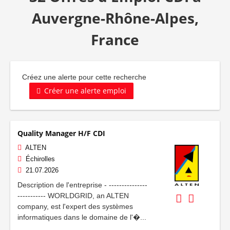
Auvergne-Rhône-Alpes,
France
Créez une alerte pour cette recherche
Créer une alerte emploi
Quality Manager H/F CDI
ALTEN
Échirolles
21.07.2026
Description de l'entreprise - ---------------
----------- WORLDGRID, an ALTEN
company, est l'expert des systèmes
informatiques dans le domaine de l'�...