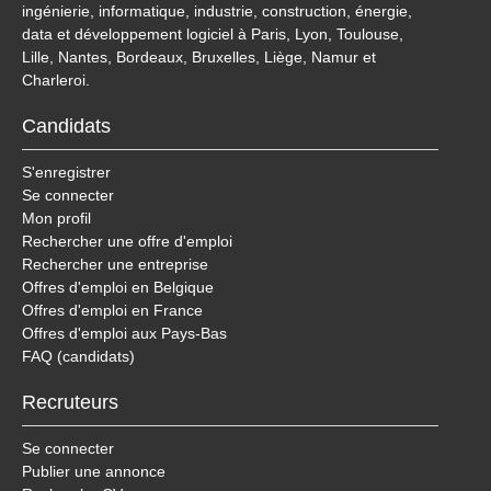
ingénierie, informatique, industrie, construction, énergie,
data et développement logiciel à Paris, Lyon, Toulouse,
Lille, Nantes, Bordeaux, Bruxelles, Liège, Namur et
Charleroi.
Candidats
S'enregistrer
Se connecter
Mon profil
Rechercher une offre d'emploi
Rechercher une entreprise
Offres d'emploi en Belgique
Offres d'emploi en France
Offres d'emploi aux Pays-Bas
FAQ (candidats)
Recruteurs
Se connecter
Publier une annonce