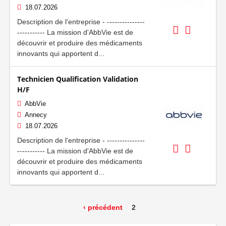
18.07.2026
Description de l'entreprise - ---------------
----------- La mission d'AbbVie est de
découvrir et produire des médicaments
innovants qui apportent d...
Technicien Qualification Validation
H/F
AbbVie
Annecy
18.07.2026
Description de l'entreprise - ---------------
----------- La mission d'AbbVie est de
découvrir et produire des médicaments
innovants qui apportent d...
‹ précédent
2