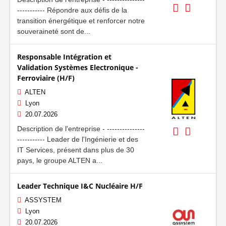
----------- Répondre aux défis de la
transition énergétique et renforcer notre
souveraineté sont de...
Responsable Intégration et
Validation Systèmes Electronique -
Ferroviaire (H/F)
ALTEN
Lyon
20.07.2026
Description de l'entreprise - ---------------
----------- Leader de l'Ingénierie et des
IT Services, présent dans plus de 30
pays, le groupe ALTEN a...
Leader Technique I&C Nucléaire H/F
ASSYSTEM
Lyon
20.07.2026