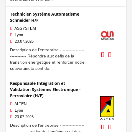
Technicien Système Automatisme
Schneider H/F
ASSYSTEM
Lyon
20.07.2026
Description de l'entreprise - ---------------
----------- Répondre aux défis de la
transition énergétique et renforcer notre
souveraineté sont de...
Responsable Intégration et
Validation Systèmes Electronique -
Ferroviaire (H/F)
ALTEN
Lyon
20.07.2026
Description de l'entreprise - ---------------
----------- Leader de l'Ingénierie et des