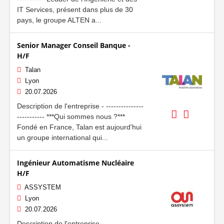
IT Services, présent dans plus de 30
pays, le groupe ALTEN a...
Senior Manager Conseil Banque -
H/F
Talan
Lyon
20.07.2026
Description de l'entreprise - ---------------
----------- ***Qui sommes nous ?***
Fondé en France, Talan est aujourd'hui
un groupe international qui...
Ingénieur Automatisme Nucléaire
H/F
ASSYSTEM
Lyon
20.07.2026
Description de l'entreprise - ---------------