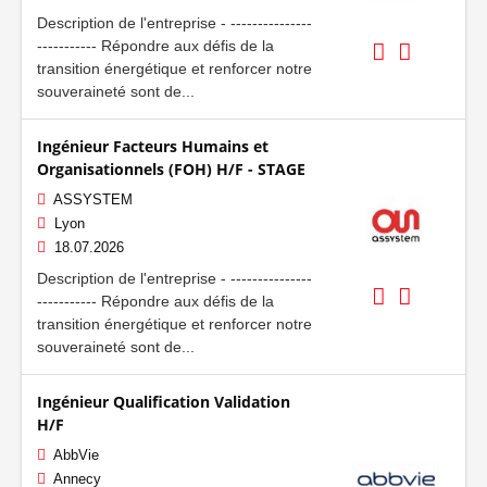
Description de l'entreprise - ---------------
----------- Répondre aux défis de la
transition énergétique et renforcer notre
souveraineté sont de...
Ingénieur Facteurs Humains et
Organisationnels (FOH) H/F - STAGE
ASSYSTEM
Lyon
18.07.2026
Description de l'entreprise - ---------------
----------- Répondre aux défis de la
transition énergétique et renforcer notre
souveraineté sont de...
Ingénieur Qualification Validation
H/F
AbbVie
Annecy