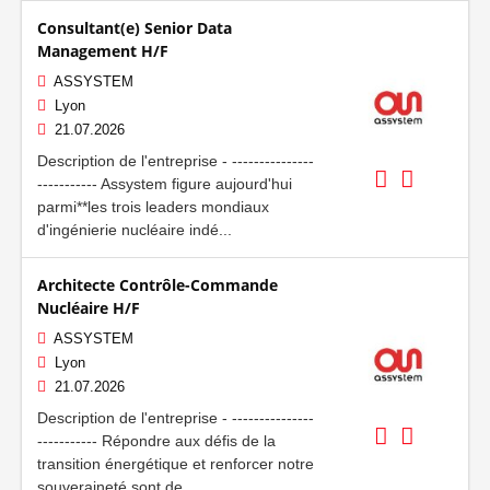
Consultant(e) Senior Data
Management H/F
ASSYSTEM
Lyon
21.07.2026
Description de l'entreprise - ---------------
----------- Assystem figure aujourd'hui
parmi**les trois leaders mondiaux
d'ingénierie nucléaire indé...
Architecte Contrôle-Commande
Nucléaire H/F
ASSYSTEM
Lyon
21.07.2026
Description de l'entreprise - ---------------
----------- Répondre aux défis de la
transition énergétique et renforcer notre
souveraineté sont de...