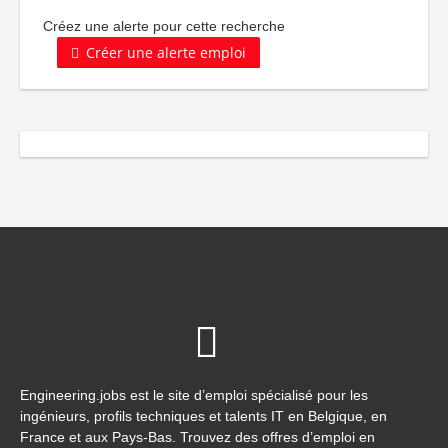
Créez une alerte pour cette recherche
Créer une alerte emploi
Engineering.jobs est le site d’emploi spécialisé pour les
ingénieurs, profils techniques et talents IT en Belgique, en
France et aux Pays-Bas. Trouvez des offres d’emploi en