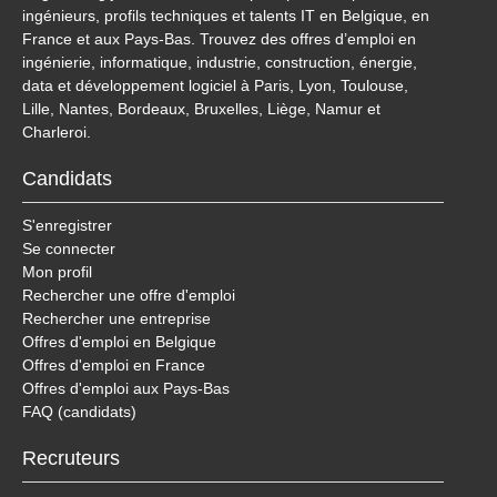
ingénieurs, profils techniques et talents IT en Belgique, en
France et aux Pays-Bas. Trouvez des offres d’emploi en
ingénierie, informatique, industrie, construction, énergie,
data et développement logiciel à Paris, Lyon, Toulouse,
Lille, Nantes, Bordeaux, Bruxelles, Liège, Namur et
Charleroi.
Candidats
S'enregistrer
Se connecter
Mon profil
Rechercher une offre d'emploi
Rechercher une entreprise
Offres d'emploi en Belgique
Offres d'emploi en France
Offres d'emploi aux Pays-Bas
FAQ (candidats)
Recruteurs