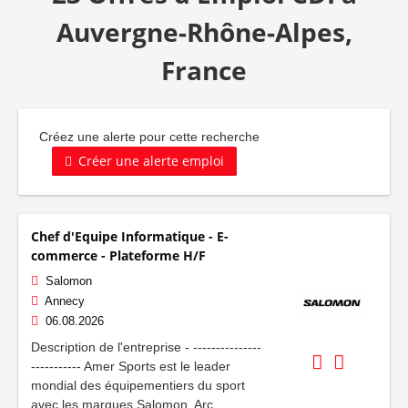
Auvergne-Rhône-Alpes,
France
Créez une alerte pour cette recherche
Créer une alerte emploi
Chef d'Equipe Informatique - E-
commerce - Plateforme H/F
Salomon
Annecy
06.08.2026
Description de l'entreprise - ---------------
----------- Amer Sports est le leader
mondial des équipementiers du sport
avec les marques Salomon, Arc...