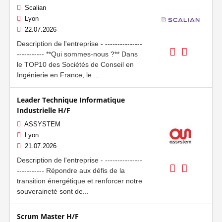
Scalian
Lyon
22.07.2026
Description de l'entreprise - ---------------
----------- **Qui sommes-nous ?** Dans
le TOP10 des Sociétés de Conseil en
Ingénierie en France, le ...
Leader Technique Informatique
Industrielle H/F
ASSYSTEM
Lyon
21.07.2026
Description de l'entreprise - ---------------
----------- Répondre aux défis de la
transition énergétique et renforcer notre
souveraineté sont de...
Scrum Master H/F