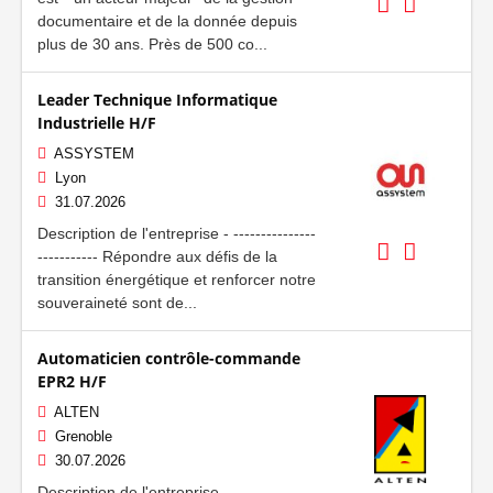
documentaire et de la donnée depuis
plus de 30 ans. Près de 500 co...
Leader Technique Informatique
Industrielle H/F
ASSYSTEM
Lyon
31.07.2026
Description de l'entreprise - ---------------
----------- Répondre aux défis de la
transition énergétique et renforcer notre
souveraineté sont de...
Automaticien contrôle-commande
EPR2 H/F
ALTEN
Grenoble
30.07.2026
Description de l'entreprise - ---------------