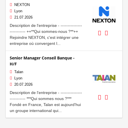
NEXTON
Lyon
21.07.2026
Description de l'entreprise - ---------------
----------- ++**Qui sommes-nous ?**++
Rejoindre NEXTON, c'est intégrer une
entreprise où convergent l...
Senior Manager Conseil Banque -
H/F
Talan
Lyon
20.07.2026
Description de l'entreprise - ---------------
----------- ***Qui sommes nous ?***
Fondé en France, Talan est aujourd'hui
un groupe international qui...