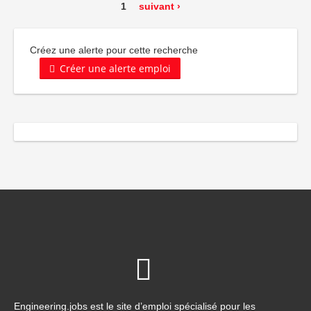
1
suivant ›
Créez une alerte pour cette recherche
Créer une alerte emploi
Engineering.jobs est le site d’emploi spécialisé pour les