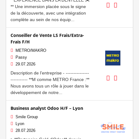
** Une immersion placée sous le signe
de la découverte, avec une intégration
complète au sein de nos équip...
Conseiller de Vente LS Frais/Extra-
Frais F/H
METRO/MAKRO
Passy
29.07.2026
Description de l'entreprise - ---------------
----------- **M comme METRO France :**
Nous avons tous un rôle à jouer dans le
développement de notre...
Business analyst Odoo H/F – Lyon
Smile Group
Lyon
28.07.2026