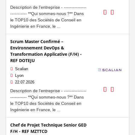
Description de l'entreprise - ---------------
----------- **Qui sommes-nous ?** Dans
le TOP10 des Sociétés de Conseil en
Ingénierie en France, le ...
Scrum Master Confirmé –
Environnement DevOps &
Transformation Applicative (F/H) -
REF DOTEJU
Scalian
Lyon
22.07.2026
Description de l'entreprise - ---------------
----------- **Qui sommes-nous ?** Dans
le TOP10 des Sociétés de Conseil en
Ingénierie en France, le ...
Chef de Projet Technique Senior GED
F/H - REF MZTTCD