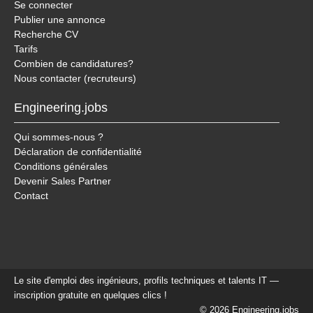
Se connecter
Publier une annonce
Recherche CV
Tarifs
Combien de candidatures?
Nous contacter (recruteurs)
Engineering.jobs
Qui sommes-nous ?
Déclaration de confidentialité
Conditions générales
Devenir Sales Partner
Contact
Le site d'emploi des ingénieurs, profils techniques et talents IT —
inscription gratuite en quelques clics !
© 2026 Engineering.jobs