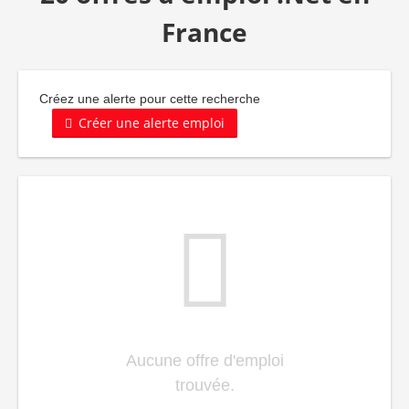
France
Créez une alerte pour cette recherche
Créer une alerte emploi
Aucune offre d'emploi
trouvée.