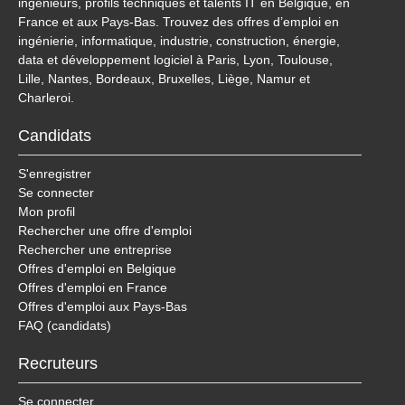
ingénieurs, profils techniques et talents IT en Belgique, en
France et aux Pays-Bas. Trouvez des offres d’emploi en
ingénierie, informatique, industrie, construction, énergie,
data et développement logiciel à Paris, Lyon, Toulouse,
Lille, Nantes, Bordeaux, Bruxelles, Liège, Namur et
Charleroi.
Candidats
S'enregistrer
Se connecter
Mon profil
Rechercher une offre d'emploi
Rechercher une entreprise
Offres d'emploi en Belgique
Offres d'emploi en France
Offres d'emploi aux Pays-Bas
FAQ (candidats)
Recruteurs
Se connecter