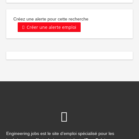
Créez une alerte pour cette recherche
Créer une alerte emploi
Engineering.jobs est le site d’emploi spécialisé pour les