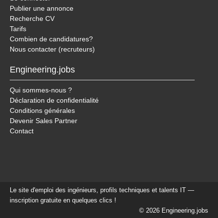
Publier une annonce
Recherche CV
Tarifs
Combien de candidatures?
Nous contacter (recruteurs)
Engineering.jobs
Qui sommes-nous ?
Déclaration de confidentialité
Conditions générales
Devenir Sales Partner
Contact
Le site d'emploi des ingénieurs, profils techniques et talents IT —
inscription gratuite en quelques clics !
© 2026 Engineering.jobs