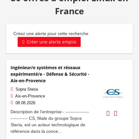
France
Créez une alerte pour cette recherche
Créer une alerte emploi
Ingénieur/e systèmes et réseaux
expérimenté/e - Défense & Sécurité -
Aix-en-Provence
Sopra Steria
Aix-en-Provence
08.08.2026
Description de l'entreprise - ---------------
----------- CS, filiale du groupe Sopra
Steria, est un acteur technologique de
référence dans la conce...