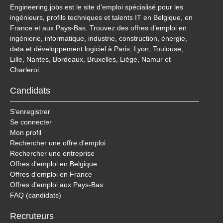
Engineering.jobs est le site d’emploi spécialisé pour les
ingénieurs, profils techniques et talents IT en Belgique, en
France et aux Pays-Bas. Trouvez des offres d’emploi en
ingénierie, informatique, industrie, construction, énergie,
data et développement logiciel à Paris, Lyon, Toulouse,
Lille, Nantes, Bordeaux, Bruxelles, Liège, Namur et
Charleroi.
Candidats
S'enregistrer
Se connecter
Mon profil
Rechercher une offre d'emploi
Rechercher une entreprise
Offres d'emploi en Belgique
Offres d'emploi en France
Offres d'emploi aux Pays-Bas
FAQ (candidats)
Recruteurs