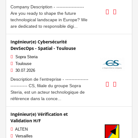
Company Description - ------------------
Are you ready to shape the future
technological landscape in Europe? We
are dedicated to responsible digi...
Ingénieur(e) Cybersécurité
DevSecOps - Spatial - Toulouse
Sopra Steria
Toulouse
30.07.2026
Description de l'entreprise - ---------------
----------- CS, filiale du groupe Sopra
Steria, est un acteur technologique de
référence dans la conce...
Ingénieur(e) Vérification et
Validation H/F
ALTEN
Versailles