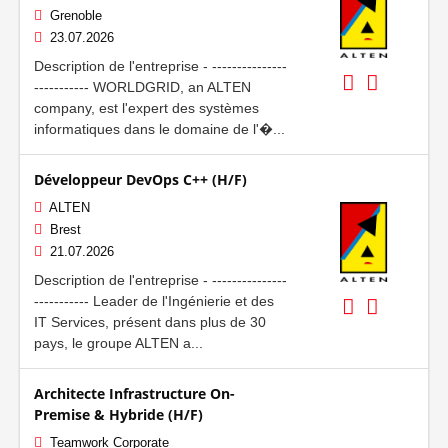
Grenoble
23.07.2026
Description de l'entreprise - ---------------
----------- WORLDGRID, an ALTEN
company, est l'expert des systèmes
informatiques dans le domaine de l'�...
Développeur DevOps C++ (H/F)
ALTEN
Brest
21.07.2026
Description de l'entreprise - ---------------
----------- Leader de l'Ingénierie et des
IT Services, présent dans plus de 30
pays, le groupe ALTEN a...
Architecte Infrastructure On-
Premise & Hybride (H/F)
Teamwork Corporate