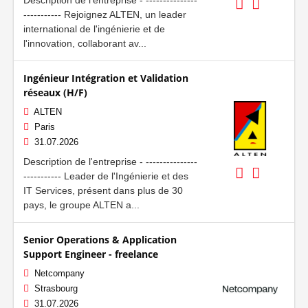
----------- Rejoignez ALTEN, un leader
international de l'ingénierie et de
l'innovation, collaborant av...
Ingénieur Intégration et Validation
réseaux (H/F)
ALTEN
Paris
31.07.2026
Description de l'entreprise - ---------------
----------- Leader de l'Ingénierie et des
IT Services, présent dans plus de 30
pays, le groupe ALTEN a...
Senior Operations & Application
Support Engineer - freelance
Netcompany
Strasbourg
31.07.2026