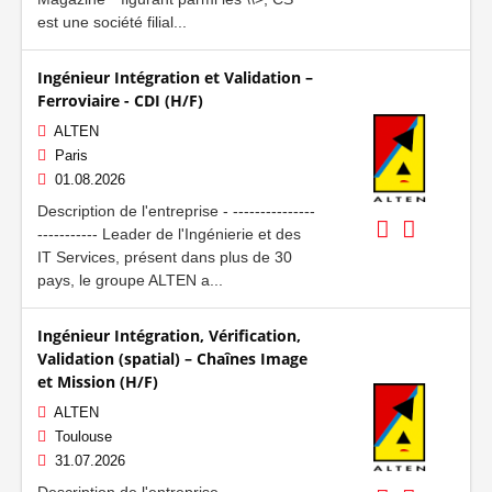
est une société filial...
Ingénieur Intégration et Validation –
Ferroviaire - CDI (H/F)
ALTEN
Paris
01.08.2026
Description de l'entreprise - ---------------
----------- Leader de l'Ingénierie et des
IT Services, présent dans plus de 30
pays, le groupe ALTEN a...
Ingénieur Intégration, Vérification,
Validation (spatial) – Chaînes Image
et Mission (H/F)
ALTEN
Toulouse
31.07.2026
Description de l'entreprise - ---------------