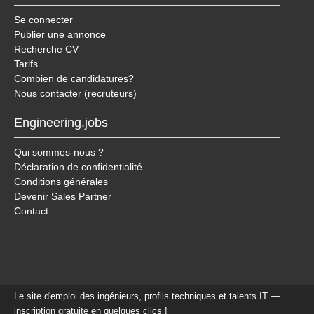
Se connecter
Publier une annonce
Recherche CV
Tarifs
Combien de candidatures?
Nous contacter (recruteurs)
Engineering.jobs
Qui sommes-nous ?
Déclaration de confidentialité
Conditions générales
Devenir Sales Partner
Contact
Le site d'emploi des ingénieurs, profils techniques et talents IT —
inscription gratuite en quelques clics !