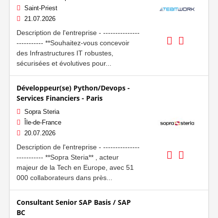
Saint-Priest
21.07.2026
Description de l'entreprise - ---------------
----------- **Souhaitez-vous concevoir
des Infrastructures IT robustes,
sécurisées et évolutives pour...
Développeur(se) Python/Devops -
Services Financiers - Paris
Sopra Steria
Île-de-France
20.07.2026
Description de l'entreprise - ---------------
----------- **Sopra Steria** , acteur
majeur de la Tech en Europe, avec 51
000 collaborateurs dans près...
Consultant Senior SAP Basis / SAP
BC