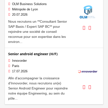
OLM Business Solutions
Métropole de Lyon
20.07.2026
Nous recrutons un **Consultant Senior
SAP Basis / Expert SAP BC** pour
rejoindre une société de conseil
reconnue pour son expertise dans les
environ...
Senior android engineer (H/F)
Innovorder
Paris
17.07.2026
Afin d'accompagner la croissance
d'Innovorder, nous recrutons un(e)
Senior Android Engineer pour rejoindre
notre équipe Engineering, au sein du
pôle...