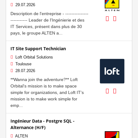
29.07.2026
Description de l'entreprise - ---------------
----------- Leader de l'Ingénierie et des
IT Services, présent dans plus de 30
pays, le groupe ALTEN a...
IT Site Support Technician
Loft Orbital Solutions
Toulouse
28.07.2026
**Wanna join the adventure?** Loft
Orbital's mission is to make space
simple for organizations, and Loft IT's
mission is to make work simple for
emp...
Ingénieur Data - Postgre SQL -
Alternance (H/F)
ALTEN