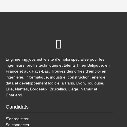
Engineering.jobs est le site d’emploi spécialisé pour les
ingénieurs, profils techniques et talents IT en Belgique, en
France et aux Pays-Bas. Trouvez des offres d’emploi en
ingénierie, informatique, industrie, construction, énergie,
data et développement logiciel à Paris, Lyon, Toulouse,
Lille, Nantes, Bordeaux, Bruxelles, Liège, Namur et
Charleroi.
Candidats
S'enregistrer
Se connecter