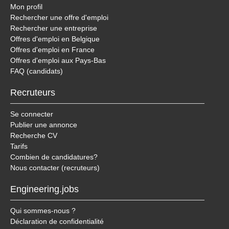
Mon profil
Rechercher une offre d'emploi
Rechercher une entreprise
Offres d'emploi en Belgique
Offres d'emploi en France
Offres d'emploi aux Pays-Bas
FAQ (candidats)
Recruteurs
Se connecter
Publier une annonce
Recherche CV
Tarifs
Combien de candidatures?
Nous contacter (recruteurs)
Engineering.jobs
Qui sommes-nous ?
Déclaration de confidentialité