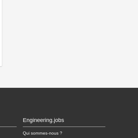
Engineering.jobs
Qui sommes-nous ?