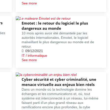
See more
rs
Emotet : le retour du logiciel le plus
dangereux au monde
ées
10 mois après avoir été démantelé par les
autorités internationales, Emotet, le logiciel
malveillant le plus dangereux au monde est de
retour.
09/12/2021
IT / informatique
See more
Cyber sécurité et cyber criminalité, une
menace virtuelle aux enjeux bien réels
Dans un monde où la technologie domine les
échanges et les communications et, où, tout
système est interconnecté à un réseau, lui-même
faisant parti d’un plus grand réseau aux
ramifications encore plus profondes, la cybe