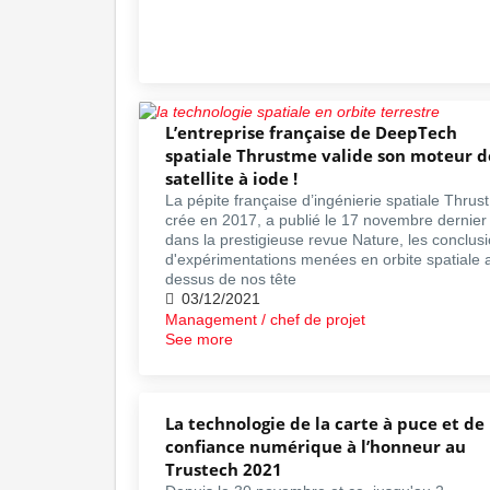
L’entreprise française de DeepTech
spatiale Thrustme valide son moteur d
satellite à iode !
La pépite française d’ingénierie spatiale Thrus
crée en 2017, a publié le 17 novembre dernier
dans la prestigieuse revue Nature, les conclus
d'expérimentations menées en orbite spatiale 
dessus de nos tête
03/12/2021
Management / chef de projet
See more
La technologie de la carte à puce et de 
confiance numérique à l’honneur au
Trustech 2021