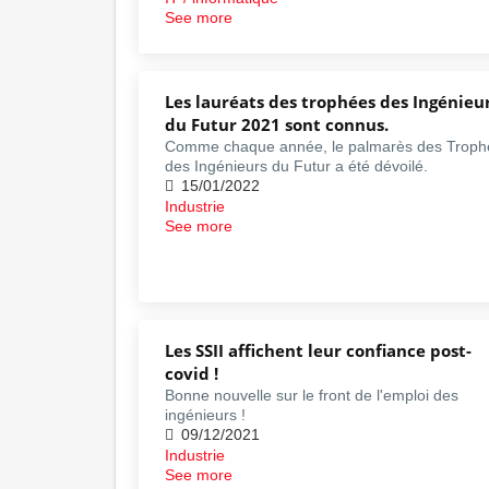
See more
Les lauréats des trophées des Ingénieu
du Futur 2021 sont connus.
Comme chaque année, le palmarès des Troph
des Ingénieurs du Futur a été dévoilé.
15/01/2022
Industrie
See more
Les SSII affichent leur confiance post-
covid !
Bonne nouvelle sur le front de l'emploi des
ingénieurs !
09/12/2021
Industrie
See more