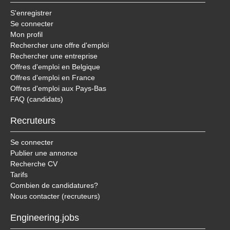
S'enregistrer
Se connecter
Mon profil
Rechercher une offre d'emploi
Rechercher une entreprise
Offres d'emploi en Belgique
Offres d'emploi en France
Offres d'emploi aux Pays-Bas
FAQ (candidats)
Recruteurs
Se connecter
Publier une annonce
Recherche CV
Tarifs
Combien de candidatures?
Nous contacter (recruteurs)
Engineering.jobs