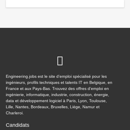
Engineering.jobs est le site d’emploi spécialisé pour les
ingénieurs, profils techniques et talents IT en Belgique, en
France et aux Pays-Bas. Trouvez des offres d’emploi en
ingénierie, informatique, industrie, construction, énergie,
data et développement logiciel à Paris, Lyon, Toulouse,
Lille, Nantes, Bordeaux, Bruxelles, Liège, Namur et
Charleroi.
Candidats