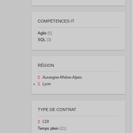
COMPÉTENCES IT
Agile
(5)
SQL
(3)
RÉGION
Auvergne-Rhône-Alpes
Lyon
TYPE DE CONTRAT
CDI
Temps plein
(21)