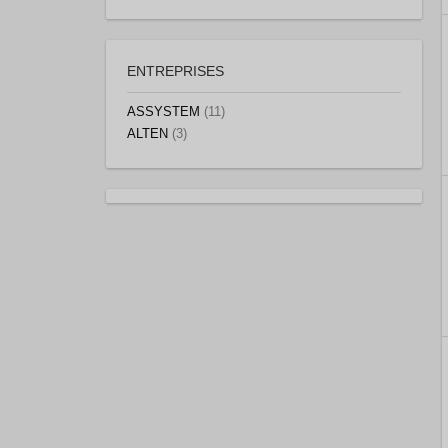
ENTREPRISES
ASSYSTEM
(11)
ALTEN
(3)