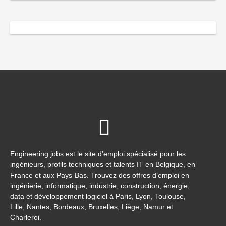
Engineering.jobs est le site d’emploi spécialisé pour les
ingénieurs, profils techniques et talents IT en Belgique, en
France et aux Pays-Bas. Trouvez des offres d’emploi en
ingénierie, informatique, industrie, construction, énergie,
data et développement logiciel à Paris, Lyon, Toulouse,
Lille, Nantes, Bordeaux, Bruxelles, Liège, Namur et
Charleroi.