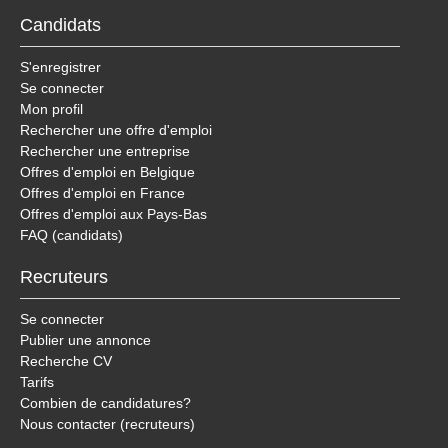
Candidats
S'enregistrer
Se connecter
Mon profil
Rechercher une offre d'emploi
Rechercher une entreprise
Offres d'emploi en Belgique
Offres d'emploi en France
Offres d'emploi aux Pays-Bas
FAQ (candidats)
Recruteurs
Se connecter
Publier une annonce
Recherche CV
Tarifs
Combien de candidatures?
Nous contacter (recruteurs)