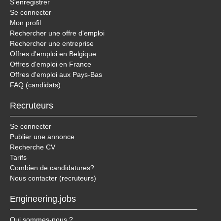
S'enregistrer
Se connecter
Mon profil
Rechercher une offre d'emploi
Rechercher une entreprise
Offres d'emploi en Belgique
Offres d'emploi en France
Offres d'emploi aux Pays-Bas
FAQ (candidats)
Recruteurs
Se connecter
Publier une annonce
Recherche CV
Tarifs
Combien de candidatures?
Nous contacter (recruteurs)
Engineering.jobs
Qui sommes-nous ?