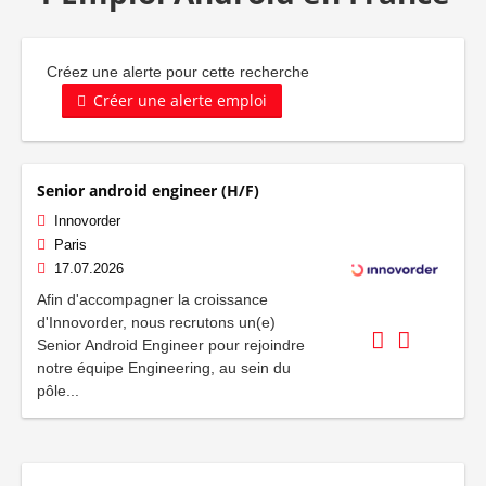
Créez une alerte pour cette recherche
Créer une alerte emploi
Senior android engineer (H/F)
Innovorder
Paris
17.07.2026
Afin d'accompagner la croissance
d'Innovorder, nous recrutons un(e)
Senior Android Engineer pour rejoindre
notre équipe Engineering, au sein du
pôle...