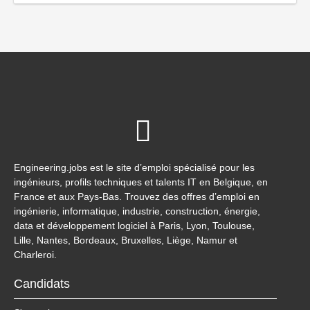
Engineering.jobs est le site d’emploi spécialisé pour les
ingénieurs, profils techniques et talents IT en Belgique, en
France et aux Pays-Bas. Trouvez des offres d’emploi en
ingénierie, informatique, industrie, construction, énergie,
data et développement logiciel à Paris, Lyon, Toulouse,
Lille, Nantes, Bordeaux, Bruxelles, Liège, Namur et
Charleroi.
Candidats