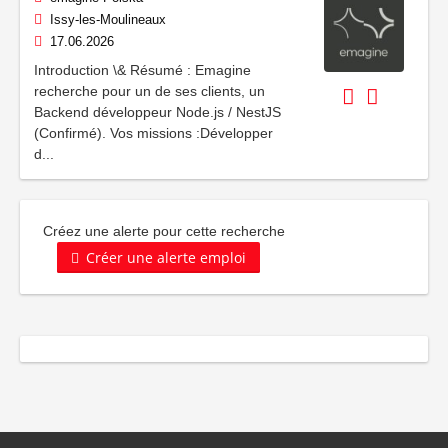
Issy-les-Moulineaux
17.06.2026
Introduction \& Résumé : Emagine
recherche pour un de ses clients, un
Backend développeur Node.js / NestJS
(Confirmé). Vos missions :Développer
d...
Créez une alerte pour cette recherche
Créer une alerte emploi