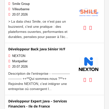
Smile Group
Villeurbanne
20.07.2026
> La data chez Smile, ce n'est pas un
buzzword, c'est une pratique : des
plateformes ouvertes, performantes et
durables, pensées pour passer à l'éc...
Développeur Back Java Sénior H/F
NEXTON
Montpellier
20.07.2026
Description de l'entreprise - ---------------
----------- ++**Qui sommes-nous ?**++
Rejoindre NEXTON, c'est intégrer une
entreprise où convergent l...
Développeur Expert Java – Services
Financiers - Ile de France