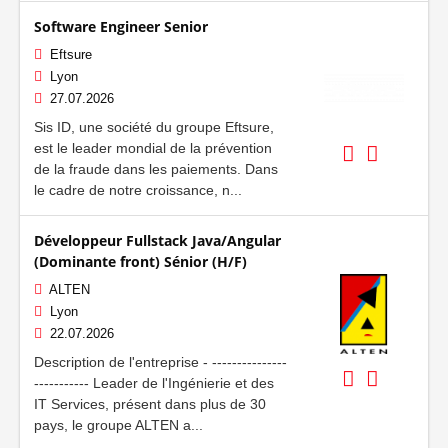
Software Engineer Senior
Eftsure
Lyon
27.07.2026
Sis ID, une société du groupe Eftsure,
est le leader mondial de la prévention
de la fraude dans les paiements. Dans
le cadre de notre croissance, n...
Développeur Fullstack Java/Angular
(Dominante front) Sénior (H/F)
ALTEN
Lyon
22.07.2026
Description de l'entreprise - ---------------
----------- Leader de l'Ingénierie et des
IT Services, présent dans plus de 30
pays, le groupe ALTEN a...