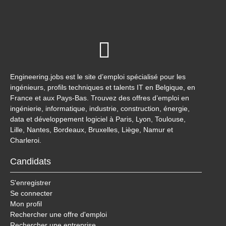
Engineering.jobs est le site d’emploi spécialisé pour les
ingénieurs, profils techniques et talents IT en Belgique, en
France et aux Pays-Bas. Trouvez des offres d’emploi en
ingénierie, informatique, industrie, construction, énergie,
data et développement logiciel à Paris, Lyon, Toulouse,
Lille, Nantes, Bordeaux, Bruxelles, Liège, Namur et
Charleroi.
Candidats
S'enregistrer
Se connecter
Mon profil
Rechercher une offre d'emploi
Rechercher une entreprise