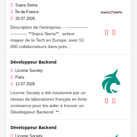
Sopra Steria
Île-de-France
20.07.2026
Description de l'entreprise - ---------------
----------- **Sopra Steria** , acteur
majeur de la Tech en Europe, avec 51
000 collaborateurs dans près...
Développeur Backend
Licorne Society
Paris
13.07.2026
Licorne Society a été missionné par un
réseau de laboratoires français en forte
croissance pour les aider à trouver un
Développeur Backend. **...
Développeur Backend
Licorne Society