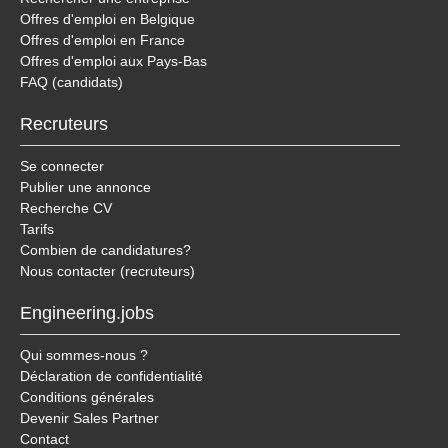
Offres d'emploi en Belgique
Offres d'emploi en France
Offres d'emploi aux Pays-Bas
FAQ (candidats)
Recruteurs
Se connecter
Publier une annonce
Recherche CV
Tarifs
Combien de candidatures?
Nous contacter (recruteurs)
Engineering.jobs
Qui sommes-nous ?
Déclaration de confidentialité
Conditions générales
Devenir Sales Partner
Contact