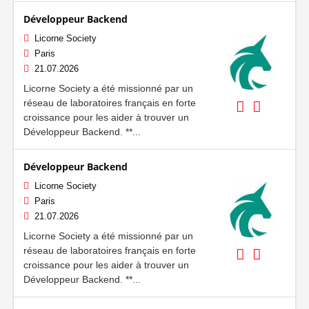
Développeur Backend
Licorne Society
Paris
21.07.2026
Licorne Society a été missionné par un
réseau de laboratoires français en forte
croissance pour les aider à trouver un
Développeur Backend. **...
Développeur Backend
Licorne Society
Paris
21.07.2026
Licorne Society a été missionné par un
réseau de laboratoires français en forte
croissance pour les aider à trouver un
Développeur Backend. **...