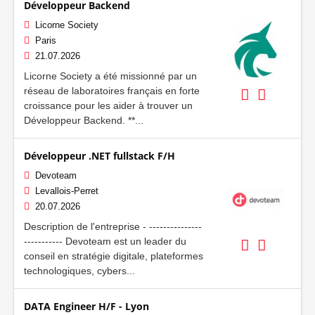
Développeur Backend
Licorne Society
Paris
21.07.2026
Licorne Society a été missionné par un
réseau de laboratoires français en forte
croissance pour les aider à trouver un
Développeur Backend. **...
Développeur .NET fullstack F/H
Devoteam
Levallois-Perret
20.07.2026
Description de l'entreprise - ---------------
----------- Devoteam est un leader du
conseil en stratégie digitale, plateformes
technologiques, cybers...
DATA Engineer H/F - Lyon