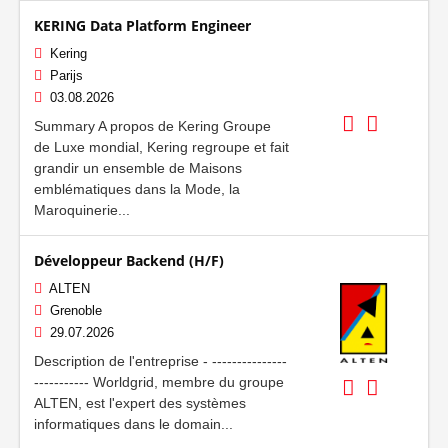
KERING Data Platform Engineer
Kering
Parijs
03.08.2026
Summary A propos de Kering Groupe
de Luxe mondial, Kering regroupe et fait
grandir un ensemble de Maisons
emblématiques dans la Mode, la
Maroquinerie...
Développeur Backend (H/F)
ALTEN
Grenoble
29.07.2026
Description de l'entreprise - ---------------
----------- Worldgrid, membre du groupe
ALTEN, est l'expert des systèmes
informatiques dans le domain...