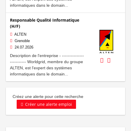
informatiques dans le domain...
Responsable Qualité Informatique
(H/F)
ALTEN
Grenoble
24.07.2026
Description de l'entreprise - ---------------
----------- Worldgrid, membre du groupe
ALTEN, est l'expert des systèmes
informatiques dans le domain...
Créez une alerte pour cette recherche
Créer une alerte emploi