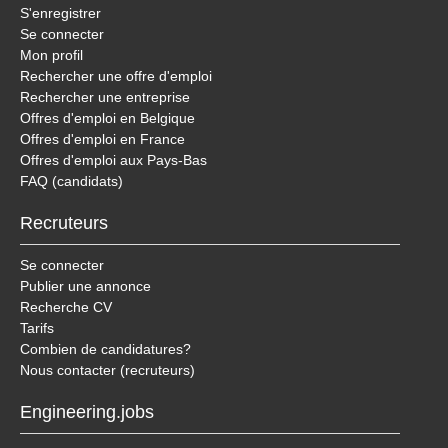
S'enregistrer
Se connecter
Mon profil
Rechercher une offre d'emploi
Rechercher une entreprise
Offres d'emploi en Belgique
Offres d'emploi en France
Offres d'emploi aux Pays-Bas
FAQ (candidats)
Recruteurs
Se connecter
Publier une annonce
Recherche CV
Tarifs
Combien de candidatures?
Nous contacter (recruteurs)
Engineering.jobs