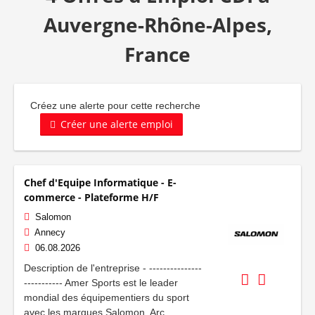
Auvergne-Rhône-Alpes,
France
Créez une alerte pour cette recherche
Créer une alerte emploi
Chef d'Equipe Informatique - E-
commerce - Plateforme H/F
Salomon
Annecy
06.08.2026
Description de l'entreprise - ---------------
----------- Amer Sports est le leader
mondial des équipementiers du sport
avec les marques Salomon, Arc...