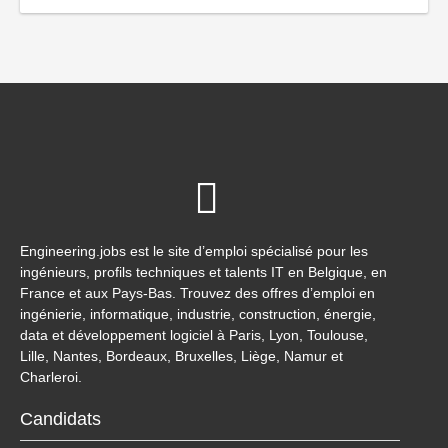
Engineering.jobs est le site d’emploi spécialisé pour les
ingénieurs, profils techniques et talents IT en Belgique, en
France et aux Pays-Bas. Trouvez des offres d’emploi en
ingénierie, informatique, industrie, construction, énergie,
data et développement logiciel à Paris, Lyon, Toulouse,
Lille, Nantes, Bordeaux, Bruxelles, Liège, Namur et
Charleroi.
Candidats