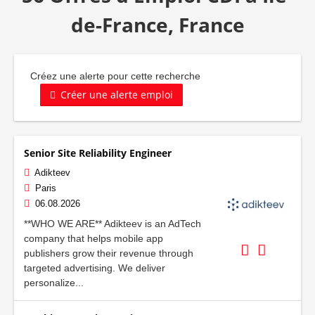
de-France, France
Créez une alerte pour cette recherche
Créer une alerte emploi
Senior Site Reliability Engineer
Adikteev
Paris
06.08.2026
**WHO WE ARE** Adikteev is an AdTech
company that helps mobile app
publishers grow their revenue through
targeted advertising. We deliver
personalize...