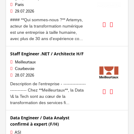
Paris
29.07.2026
#### **Qui sommes-nous ?** Artemys,
acteur de la transformation numérique
est une entreprise à taille humaine,
avec plus de 30 ans d'expérience co...
Staff Engineer .NET / Architecte H/F
Meilleurtaux
Courbevoie
28.07.2026
Description de l'entreprise - ---------------
----------- Chez **Meilleurtaux**, la Data
\& la Tech sont au cœur de la
transformation des services fi...
Data Engineer / Data Analyst
confirmé à expert (F/H)
ASI