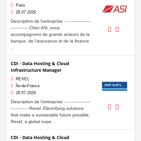
Paris
28.07.2026
Description de l'entreprise - ---------------
----------- Chez ASI, nous
accompagnons de grands acteurs de la
banque, de l'assurance et de la finance
...
CDI - Data Hosting & Cloud
Infrastructure Manager
REXEL
Île-de-France
28.07.2026
Description de l'entreprise - ---------------
----------- Rexel. Electrifying solutions
that make a sustainable future possible.
Rexel, a global expe...
CDI - Data Hosting & Cloud