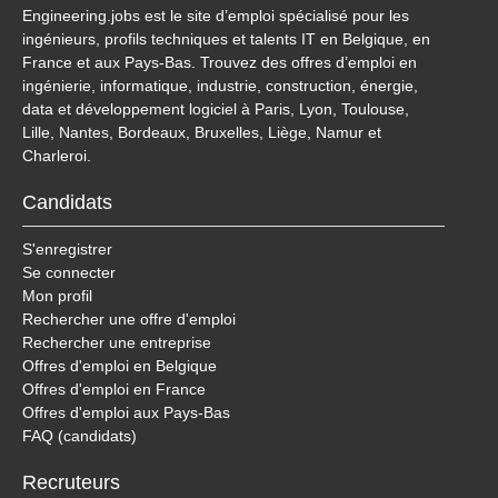
Engineering.jobs est le site d’emploi spécialisé pour les
ingénieurs, profils techniques et talents IT en Belgique, en
France et aux Pays-Bas. Trouvez des offres d’emploi en
ingénierie, informatique, industrie, construction, énergie,
data et développement logiciel à Paris, Lyon, Toulouse,
Lille, Nantes, Bordeaux, Bruxelles, Liège, Namur et
Charleroi.
Candidats
S'enregistrer
Se connecter
Mon profil
Rechercher une offre d'emploi
Rechercher une entreprise
Offres d'emploi en Belgique
Offres d'emploi en France
Offres d'emploi aux Pays-Bas
FAQ (candidats)
Recruteurs