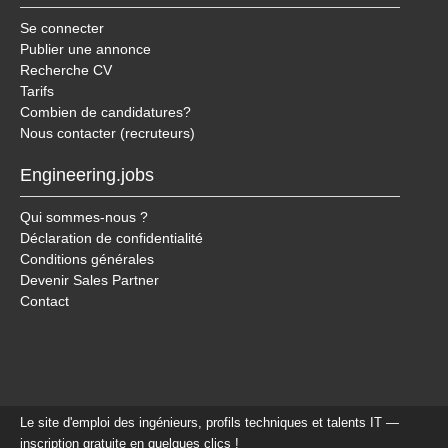
Se connecter
Publier une annonce
Recherche CV
Tarifs
Combien de candidatures?
Nous contacter (recruteurs)
Engineering.jobs
Qui sommes-nous ?
Déclaration de confidentialité
Conditions générales
Devenir Sales Partner
Contact
Le site d'emploi des ingénieurs, profils techniques et talents IT —
inscription gratuite en quelques clics !