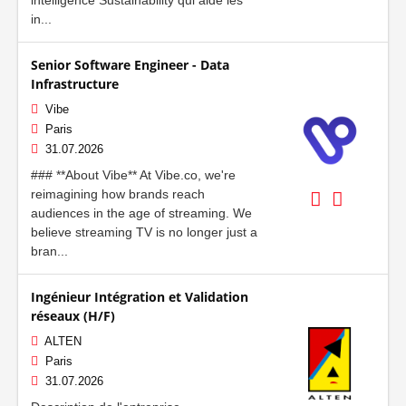
in...
Senior Software Engineer - Data
Infrastructure
Vibe
Paris
31.07.2026
### **About Vibe** At Vibe.co, we're
reimagining how brands reach
audiences in the age of streaming. We
believe streaming TV is no longer just a
bran...
Ingénieur Intégration et Validation
réseaux (H/F)
ALTEN
Paris
31.07.2026