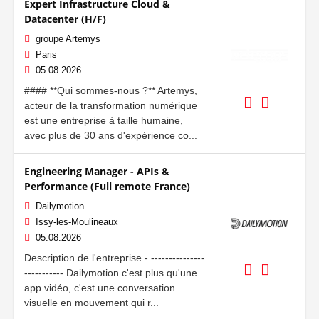
Expert Infrastructure Cloud &
Datacenter (H/F)
groupe Artemys
Paris
05.08.2026
#### **Qui sommes-nous ?** Artemys,
acteur de la transformation numérique
est une entreprise à taille humaine,
avec plus de 30 ans d'expérience co...
Engineering Manager - APIs &
Performance (Full remote France)
Dailymotion
Issy-les-Moulineaux
05.08.2026
Description de l'entreprise - ---------------
----------- Dailymotion c'est plus qu'une
app vidéo, c'est une conversation
visuelle en mouvement qui r...