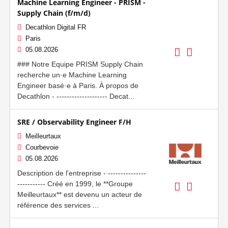
Machine Learning Engineer - PRISM -
Supply Chain (f/m/d)
Decathlon Digital FR
Paris
05.08.2026
### Notre Equipe PRISM Supply Chain
recherche un·e Machine Learning
Engineer basé·e à Paris. À propos de
Decathlon - -------------------- Decat...
SRE / Observability Engineer F/H
Meilleurtaux
Courbevoie
05.08.2026
Description de l'entreprise - ---------------
----------- Créé en 1999, le **Groupe
Meilleurtaux** est devenu un acteur de
référence des services ...