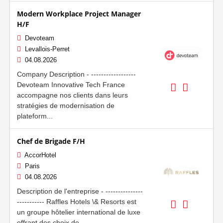
Modern Workplace Project Manager
H/F
Devoteam
Levallois-Perret
04.08.2026
Company Description - ------------------
Devoteam Innovative Tech France
accompagne nos clients dans leurs
stratégies de modernisation de
plateform...
Chef de Brigade F/H
AccorHotel
Paris
04.08.2026
Description de l'entreprise - ---------------
----------- Raffles Hotels \& Resorts est
un groupe hôtelier international de luxe
offrant des choix de...