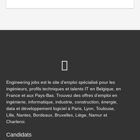
Engineering.jobs est le site d’emploi spécialisé pour les
ingénieurs, profils techniques et talents IT en Belgique, en
France et aux Pays-Bas. Trouvez des offres d’emploi en
ingénierie, informatique, industrie, construction, énergie,
data et développement logiciel à Paris, Lyon, Toulouse,
Lille, Nantes, Bordeaux, Bruxelles, Liège, Namur et
Charleroi.
Candidats