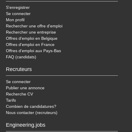
S'enregistrer
Se connecter
Mon profil
Rechercher une offre d'emploi
Rechercher une entreprise
Offres d'emploi en Belgique
Offres d'emploi en France
Offres d'emploi aux Pays-Bas
FAQ (candidats)
Recruteurs
Se connecter
Publier une annonce
Recherche CV
Tarifs
Combien de candidatures?
Nous contacter (recruteurs)
Engineering.jobs