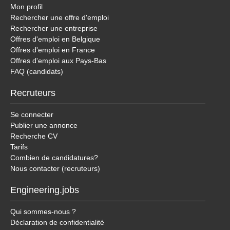
Mon profil
Rechercher une offre d'emploi
Rechercher une entreprise
Offres d'emploi en Belgique
Offres d'emploi en France
Offres d'emploi aux Pays-Bas
FAQ (candidats)
Recruteurs
Se connecter
Publier une annonce
Recherche CV
Tarifs
Combien de candidatures?
Nous contacter (recruteurs)
Engineering.jobs
Qui sommes-nous ?
Déclaration de confidentialité