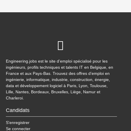
Engineering.jobs est le site d’emploi spécialisé pour les
ingénieurs, profils techniques et talents IT en Belgique, en
France et aux Pays-Bas. Trouvez des offres d’emploi en
ingénierie, informatique, industrie, construction, énergie,
data et développement logiciel à Paris, Lyon, Toulouse,
Lille, Nantes, Bordeaux, Bruxelles, Liège, Namur et
Charleroi.
Candidats
S'enregistrer
Se connecter